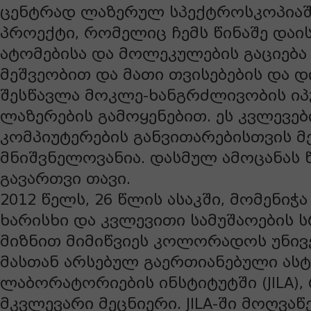
ცენტრად ლაზერულ სპექტროსკოპიაში
პროექტი, რომელიც ჩემს წინაშე დაის
ატომებისა და მოლეკულების გაციება
მეშვეობით და მათი თვისებების და დ
შესწავლა მოკლე-ხანგრძლივობის იპ
ლაზერების გამოყენებით. ეს კვლევებ
კომპიუტერების განვითარებისთვის მ
მნიშვნელოვანია. დასმულ ამოცანას 
გავართვი თავი.
2012 წელს, 26 წლის ასაკში, მომენი
ხარისხი და კვლევითი სამუშაოების
მიზნით მიმიწვიეს კოლორადოს უნივ
მასთან არსებულ გაერთიანებული ას
ლაბორატორიების ინსტიტუტში (JILA)
მკვლევარი მეცნიერი. JILA-ში მოღვაწ