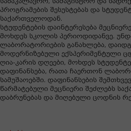
საბაკალავრო, სამაგისტრო და სად
პროგრამების შესუსტებას და სტუდენტ
საქართველოდან.
სტუდენტების დაინტერესება მეცნიერ
მოხდეს სკოლის პერიოდიდანვე. უნდ
ლაბორატორიების განახლება, დაიდგ
მოდერნიზებული ექსპერიმენტული ცდ
ღია-კარის დღეები, მოხდეს სტუდენტე
დაფინანსება, რათა ჩაერთონ ლაბო
სამუშაოებში. დაფინანსების შემთხვევ
წარმატებული მეცნიერი შეძლებს სა
დაბრუნებას და მიღებული ცოდნის რე