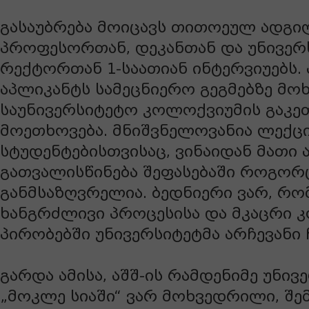
გასაუბრება მოიცავს თითოეულ ადგ
პროფესორთან, დეკანთან და უნივერ
რექტორთან 1-საათიან ინტერვიუებს.
აპლიკანტს სამეცნიერო გეგმებზე მოხ
საუნივერსიტეტო კოლოქვიუმის გაკე
მოეთხოვება. მნიშვნელოვანია ლექცი
სტუდენტებისთვისაც, ვინაიდან მათი 
გათვალისწინება შეფასებაში როგორც
განმსაზღვრელია. ბედნიერი ვარ, რო
ხანგრძლივი პროცესისა და მკაცრი 
პირობებში უნივერსიტეტმა არჩევანი ჩ
გარდა ამისა, აშშ-ის რამდენიმე უნივ
„მოკლე სიაში“ ვარ მოხვედრილი, შე