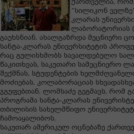
ქართველია, რომ
”სილიკონ ველზე”
კლარას უნივერს
ლაბორატორიას (L
გაუხსნიან. ახალგაზრდა მეცნიერი ცო
სანტა-კლარას უნივერსიტეტის პროფე
რაც გულისხმობს სავალდებულო სალ
წაკითხვას, საკუთარი სამეცნიერო 
შექმნას, სტუდენტების ხელმძღვანელ
მოძიებას, კოლაბორაციას სხვადასხვ
ჯგუფებთან. ლომსაძე გეგმავს, რომ 
პროგრამა სანტა-კლარას უნივერისტე
თბილისის სახელმწიფო უნივერსიტეტ
ჩამოაყალიბოს.
საკუთარ ამერიკულ ოცნებაზე ქართვ