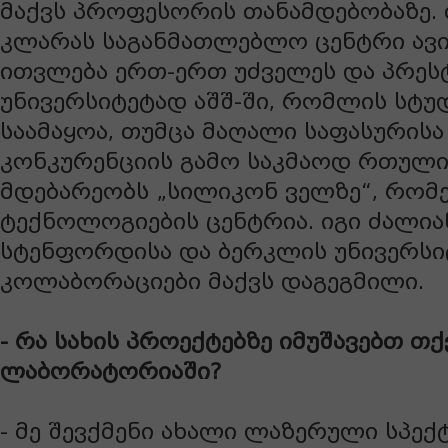
მაქვს პროფესორის თანამდებობაზე. 
კლარას საგანმათლებლო ცენტრი ავი
ითვლება ერთ-ერთ უძველეს და პრეს
უნივერსიტეტად აშშ-ში, რომლის სტუ
საამაყოა, თუმცა მაღალი საფასურისა
კონკურენციის გამო საკმაოდ რთულია
მდებარეობს „სილიკონ ველზე“, რო
ტექნოლოგიების ცენტრია. იგი ძალია
სტენფორდისა და ბერკლის უნივერსი
კოლაბორაციები მაქვს დაგეგმილი.
- რა სახის პროექტებზე იმუშავებთ თქ
ლაბორატორიაში?
- მე შევქმენი ახალი ლაზერული სპე