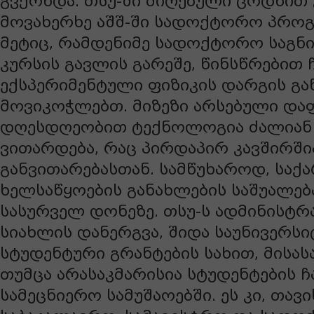
გვქონდა. თსუ-ში მიღებული ცოდნი
მოვახერხე აშშ-ში სადოქტორო პროგ
მეტიც, რამდენიმე სადოქტორო საგნ
კურსის გავლის გარეშე, წინსწრებით ჩ
ექსპერიმენტული ფიზიკის დარგის გა
მოვიკოჭლებთ. მიზეზი არსებული დაფ
დღესდღეობით ტექნოლოგია ძალიან
ვითარდება, რაც პირდაპირ კავშირში
განვითარებასთან. სამწუხაროდ, სა
ხელსაწყოების განახლების საშუალებ
სასურველ დონეზე. თსუ-ს ადმინისტრ
სიახლის დანერგვა, შიდა საუნივერს
სტუდენტური გრანტების სახით, მისა
თუმცა არასაკმარისია სტუდენტების 
სამეცნიერო სამუშაოებში. ეს კი, თავი