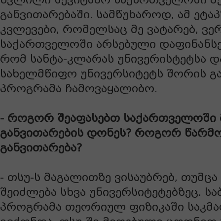
განვითარებაში. სამწუხაროდ, ამ ეტა
კვლევები, რომელსაც მე ვატარებ, ვ
საქართველოში არსებული დაფინანსებ
რომ სანტა-კლარას უნივერისტეტსა დ
სახელმწიფო უნივერსიტეტს შორის 
პროგრამა ჩამოვაყალიბო.
- როგორ შეაფასებთ საქართველოში 
განვითარების დონეს? როგორ წარმო
განვითარება?
- თსუ-ს მაგალითზე ვისაუბრებ, თუმცა
შეიძლება სხვა უნივერსიტეტებზეც. ს
პროგრამა თეორიულ ფიზიკაში საკმ