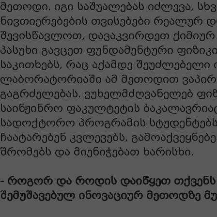
მეთოდი. იგი საშუალებას იძლევა, სხ
ნივთიერებების თვისებები რეალურ 
შევისწავლოთ, დავაკვირდეთ ქიმიურ 
პასუხი გავცეთ ფუნდამენტური ფიზიკი
საკითხებს, რაც აქამდე შეუძლებელი ი
ლაბორატორიაში ამ მეთოდით ვაპირე
გაგრძელებას. ვუხელმძღვანელებ ფიზი
საინჟინრო ფაკულტეტის ბაკალავრია
სადოქტორო პროგრამის სტუდენტებს
ჩაატარებენ კვლევებს, გამოაქვეყნებ
შრომებს და მიენიჭებათ ხარისხი.
- როგორ და როდის დაიწყეთ თქვენს
შემუშავებულ ინოვაციურ მეთოდზე მუ