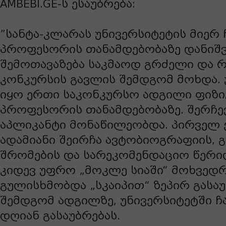
AMBEBI.GE-ს ესაუბრება:
”სანტა-კლარას უნივერსიტეტის მიერ 
პროფესორის თანამდებობაზე დანიშვ
შემოთავაზება საკმაოდ გრძელი და
კონკურსის გავლის შემდგომ მოხდა. 
იყო ერთი საკონკურსო ადგილი ფიზი
პროფესორის თანამდებობაზე. შერჩევ
აპლიკანტი მონაწილეობდა. პირველ ე
ადამიანი შეირჩა ავტობიოგრაფიის, 
შრომების და სარეკომენდაციო წერი
კიდევ უფრო „მოკლე სიაში“ მოხვედრ
გულისხმობდა „სკაიპით“ ზეპირ გასაუ
შემდგომ ადგილზე, უნივერსიტეტში ჩა
დღიან გასაუბრებას.