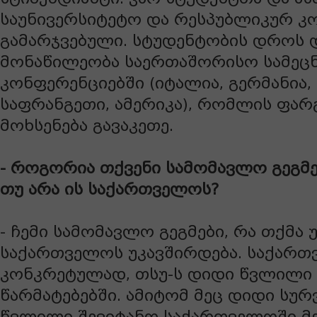
საუნივერსიტეტო და რესპუბლიკურ კ
გამარჯვებული. სტუდენტობის დროს 
მონაწილეობა საერთაშორისო სამეც
კონფერენციებში (იტალია, გერმანია,
საფრანგეთი, ამერიკა), რომლის ფარ
მოხსენება გავაკეთე.
- როგორია თქვენი სამომავლო გეგმე
თუ არა ის საქართველოს?
- ჩემი სამომავლო გეგმები, რა თქმა 
საქართველოს უკავშირდება. საქართ
კონკრეტულად, თსუ-ს დიდი წვლილი 
წარმატებებში. ამიტომ მეც დიდი სურ
წვლილი შევიტანო საქართველოში მე