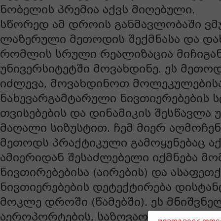
ნობელის პრემია აქვს მიღებული.
სწორედ ამ დროის განმავლობაში ვმ
ლაზერული მეთოდის შექმნასა და დახ
რომლის სრული რეალიზაცია მიჩიგა
უნივერსიტეტში მოვახდინე. ეს მეთო
იძლევა, მოვახდინოთ მოლეკულების
ნახევარგამტარული ნივთიერებების ს
თვისებების და დინამიკის შესწავლა
მაღალი სიზუსტით. ჩემ მიერ აღმოჩე
მეთოდს პრაქტიკული გამოყენებაც აქ
ამიერიდან შესაძლებელი იქმნება მ
ნივთირებებისა (აირების) და ასაფეთ
ნივთიერებების დეტექტირება დისტან
მოკლე დროში (წამებში). ეს მნიშვნე
აეროპორტების, საზღვაო პორტების 