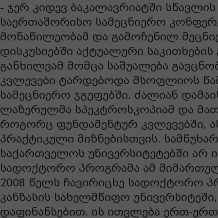
- ჯერ კიდევ ბაკალავრიატში სწავლის
საერთაშორისო სამეცნიერო კონფერ
მონაწილეობამ და გამოჩენილ მეცნი
დისკუსიებში აქტუალური საკითხების 
განხილვამ მომცა საშუალება გავცნო
კვლევები ტარდებოდა მსოფლიოს წა
სამეცნიერო ჯგუფებში. ძალიან დამაი
ლაზერულმა სპეკტროსკოპიამ და მათ
როგორც ფუნდამენტურ კვლევებში, ა
პრაქტიკული მიზნებისთვის. სამწუხა
საქართველოს უნივერსიტეტებში არ ი
სადოქტორო პროგრამა ამ მიმართულ
2008 წელს ჩავირიცხე სადოქტორო პ
კანზასის სახელმწიფო უნივერსიტეში
დაფინანსებით. ის ითვლება ერთ-ერთ