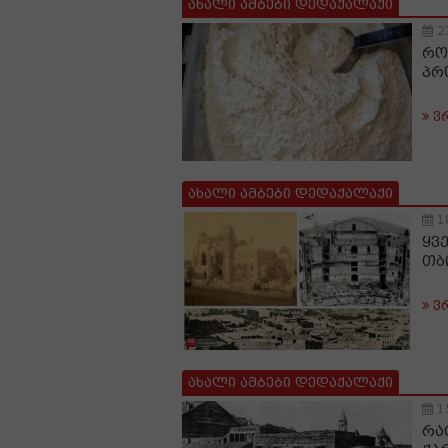
ახალი ამბები დედაქალაქი
2
რო
პრ
ვ
ახალი ამბები დედაქალაქი
1
ყვ
თბ
ვ
ახალი ამბები დედაქალაქი
1
რა