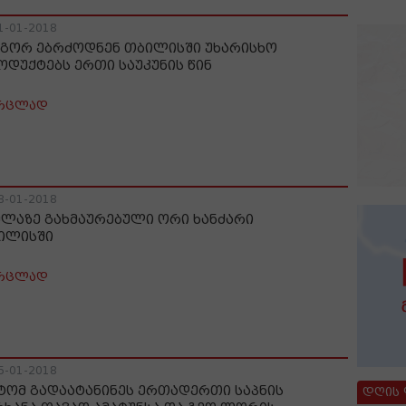
1-01-2018
გორ ებრძოდნენ თბილისში უხარისხო
ოდუქტებს ერთი საუკუნის წინ
რცლად
8-01-2018
ელაზე გახმაურებული ორი ხანძარი
ილისში
რცლად
5-01-2018
ტომ გადაატანინეს ერთადერთი საპნის
დღის