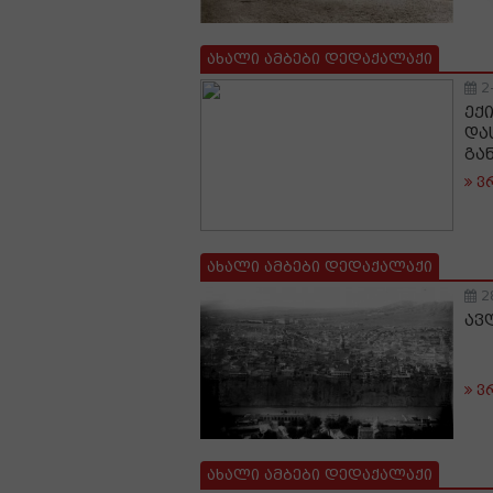
ახალი ამბები დედაქალაქი
2
ექ
და
გა
ვ
ახალი ამბები დედაქალაქი
2
ავ
ვ
ახალი ამბები დედაქალაქი