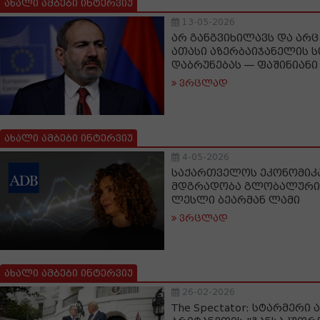
ახალი ამბები ინტერვიუ
13-05-2026
არ განგვიხილავს და არც
ათასი აზერბაიჯანელის 
დაბრუნებას — ფაშინიანი
ვრცლად
ახალი ამბები ინტერვიუ
4-05-2026
საქართველოს ეკონომიკა
მდგრადობა გლობალური შ
ლესლი ბეარმან ლამი
ვრცლად
ახალი ამბები ინტერვიუ
26-02-2026
The Spectator: სტარმერი 