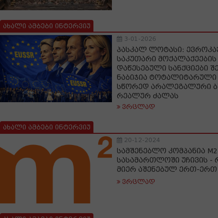
ახალი ამბები ინტერვიუ
3-01-2026
პასკალ ლოტასი: ევროკა
საკუთარი მოქალაქეების
დაწესებული სანქციები შ
ნაბიჯია ტოტალიტარული 
სწორედ არალეგალური ბუ
რეალურ ძალას
ვრცლად
ახალი ამბები ინტერვიუ
20-12-2024
სამშენებლო კომპანია M2
სასამართლოში უჩივის - 
მიერ აშენებულ ერთ-ერთ
ვრცლად