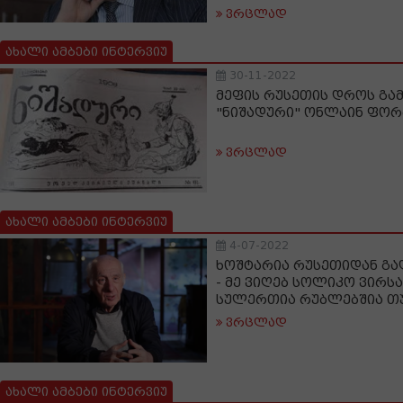
ვრცლად
ახალი ამბები ინტერვიუ
30-11-2022
მეფის რუსეთის დროს გა
"ნიშადური" ონლაინ ფორ
ვრცლად
ახალი ამბები ინტერვიუ
4-07-2022
ხოშტარია რუსეთიდან გ
- მე ვიღებ სოლიკო ვირს
სულერთია რუბლებშია თუ
ვრცლად
ახალი ამბები ინტერვიუ