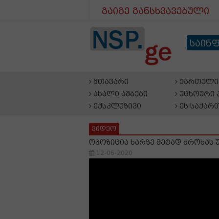
გაიგე განსხვავებული
საინ
მთავარი
ქართული 
ახალი ამბები
უცხოური 
ექსკლუზივი
ეს საქარ
ვიდეო
ოპოზიცია ხარზე მეტად ძროხას 
12-06-2020