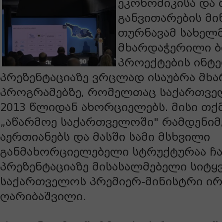
ეკონომიკისა და
განვითარების მი
თურნავამ სახელ
მხარდაჭერილი ბ
პროექტების ინტ
პრეზენტაციაზე ვრცლად ისაუბრა მხა
პროგრამებზე, რომელთაც საქართვე
2013 წლიდან ახორციელებს. მისი თქ
„აწარმოე საქართველოში" რამდენიმ
აერთიანებს და მასში სამი მსხვილი
განმახორციელებელი სტრუქტურაა ჩ
პრეზენტაციაზე მისასალმებელი სიტყ
საქართველოს პრემიერ-მინისტრი ი
ღარიბაშვილი.