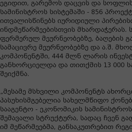
ეგიდით, გარემოს დაცვის და სოფლი
სამინისტროს სისტემაში - 856 პროექ
ითვალისწინებს იურიდიული პირების
ინდმეწარმეებისთვის მხარდაჭერას. ს
ფერმერულ მეურნეობებზე, ბაღების გა
სამაცივრე მეურნეობებზე და ა.შ. მხ
კომპონენტში, 444 მლნ ლარის ინვეს
განხორციელდა და თითქმის 13 000 
შეიქმნა.
„მესამე მსხვილი კომპონენტს ახორც
პასუხისმგებელია სახელმწიფო ქონებ
სააგენტო - ეკონომიკის სამინისტროს
შემავალი სტრუქტურა, სადაც ჩვენ გა
იმ მეწარმეებმა, განსაკუთრებით რეგი