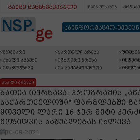
გაიგე განსხვავებული
ჩვენ შესახებ
კონტა
საინფორმაციო-შემეც
მთავარი
ქართული პრესა
შოუბიზ
ახალი ამბები
უცხოური პრესა
ინტერნ
ექსკლუზივი
ეს საქართველოა
იცოდი
ახალი ამბები
ნათია თურნავა: პროგრამის „ა
საქართველოში" ფარგლებში გ
ყოველი ლარი 16-ჯერ მეტი კერძ
მოზიდვის საშუალებას იძლევა
30-09-2021