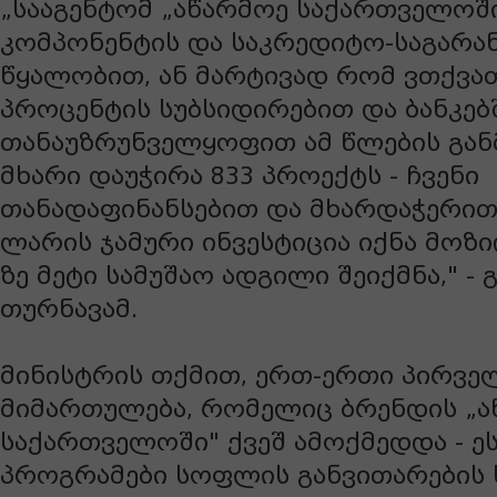
„სააგენტომ „აწარმოე საქართველოშ
კომპონენტის და საკრედიტო-საგარან
წყალობით, ან მარტივად რომ ვთქვათ
პროცენტის სუბსიდირებით და ბანკებ
თანაუზრუნველყოფით ამ წლების გა
მხარი დაუჭირა 833 პროექტს - ჩვენი
თანადაფინანსებით და მხარდაჭერით
ლარის ჯამური ინვესტიცია იქნა მოზი
ზე მეტი სამუშაო ადგილი შეიქმნა," - 
თურნავამ.
მინისტრის თქმით, ერთ-ერთი პირვე
მიმართულება, რომელიც ბრენდის „ა
საქართველოში" ქვეშ ამოქმედდა - ეს
პროგრამები სოფლის განვითარების 