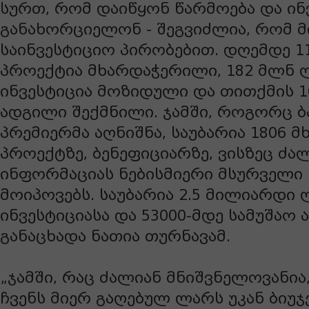
სურთ, რომ დაიწყონ წარმოება და ინ
განახორციელონ - შეგვიძლია, რომ მ
საინვესტიციო პირობებით. დღემდე 1
პროექტია მხარდაჭერილი, 182 მლნ 
ინვესტიცია მოზიდული და თითქმის 10
ადგილი შექმნილი. ჯამში, როგორც ბ
პრემიერმა აღნიშნა, საუბარია 1806 
პროექტზე, ბენეფიციარზე, ვისზეც ძ
ინფორმაციას ნებისმიერი მსურველი 
მოიპოვებს. საუბარია 2.5 მილიარდი
ინვესტიციასა და 53000-მდე სამუშაო 
განაცხადა ნათია თურნავამ.
„ჯამში, რაც ძალიან მნიშვნელოვანი
ჩვენს მიერ გაღებულ ლარს უკან ბიუჯ