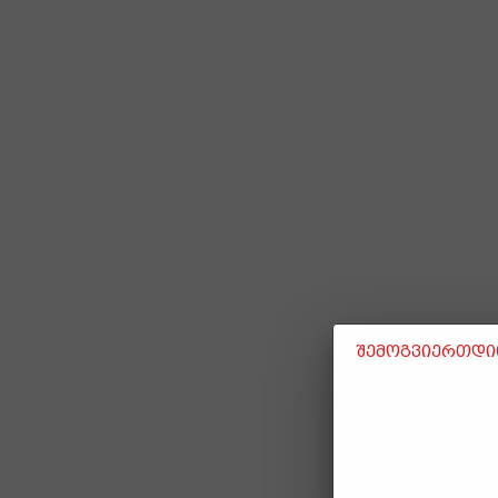
შემოგვიერთდით