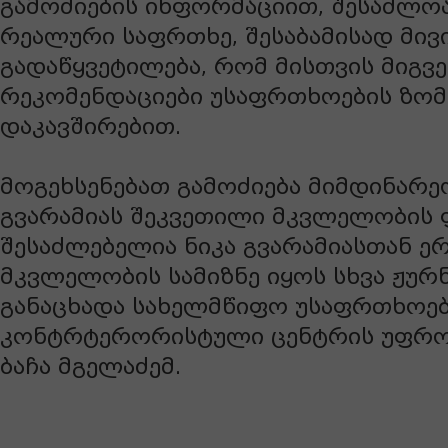
გამოძიების ინფორმაციით, შესაძლო
რეალური საფრთხე, შესაბამისად მივ
გადაწყვეტილება, რომ მისთვის მიგვ
რეკომენდაციები უსაფრთხოების ზომ
დაკავშირებით.
მოგეხსენებათ გამოძიება მიმდინარე
გვარამიას შეკვეთილი მკვლელობის ფ
შესაძლებელია ნიკა გვარამიასთან ე
მკვლელობის სამიზნე იყოს სხვა ჟურ
განაცხადა სახელმწიფო უსაფრთხოებ
კონტრტერორისტული ცენტრის უფრო
ბაჩა მგელაძემ.