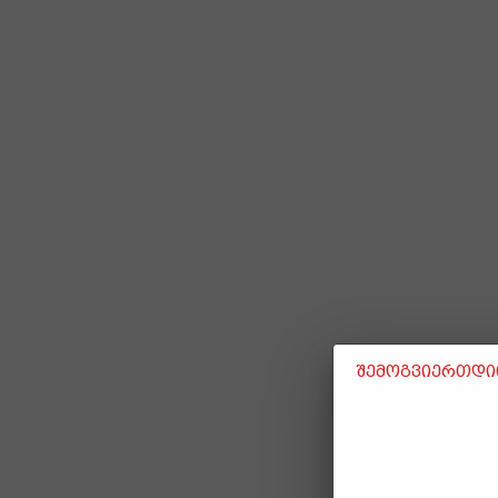
შემოგვიერთდით