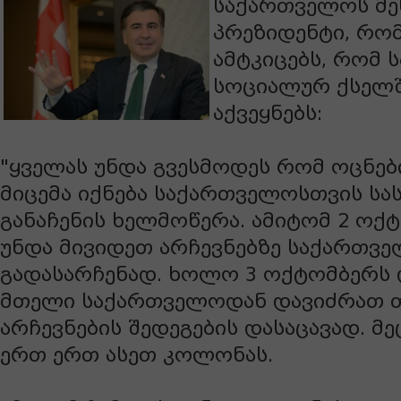
საქართველოს მე
პრეზიდენტი, რო
ამტკიცებს, რომ 
სოციალურ ქსელშ
აქვეყნებს:
"ყველას უნდა გვესმოდეს რომ ოცნებ
მიცემა იქნება საქართველოსთვის ს
განაჩენის ხელმოწერა. ამიტომ 2 ოქ
უნდა მივიდეთ არჩევნებზე საქართვ
გადასარჩენად. ხოლო 3 ოქტომბერს
მთელი საქართველოდან დავიძრათ 
არჩევნების შედეგების დასაცავად. მ
ერთ ერთ ასეთ კოლონას.