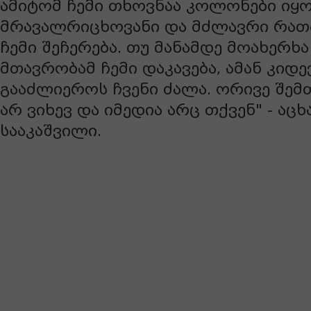
ამიტომ ჩემი თხოვნაა კოლონები იყ
მრავალრიცხოვანი და მძლავრი რათ
ჩემი შეჩერება. თუ მანამდე მოახერხ
მთავრობამ ჩემი დაკავება, ამან კიდე
გააძლიეროს ჩვენი ძალა. ორივე შემთ
არ ვიხევ და იმედია არც თქვენ" - აცხ
სააკაშვილი.