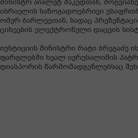
მინისტრ აიალეტ შაკედთან, მოგვიანე
ისრაელის საზოგადოებრივი უსაფრთ
ომერ ბარლევთან, სადაც პრეზენტაცი
ციხეების ელექტრონული დაცვის სისტე
იუსტიციის მინისტრი რატი ბრეგაძე ი
ფარგლებში ხვალ იერუსალიმის პატრ
დიასპორის წარმომადგენლებსაც შეხ