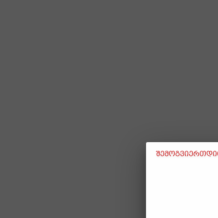
შემოგვიერთდით