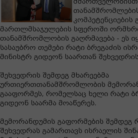
მმართველობისთვ
თანამშრომლები
კომპეტენციების 
მართლმსაჯულების სფეროში ორმხრ
თანამშრომლობის გაღრმავება - ეს ი
სასაუბრო თემები რატი ბრეგაძის ისრ
მინისტრ გიდეონ საართან შეხვედრი
შეხვედრის შემდეგ მხარეებმა
ურთიერთთანამშრომლობის მემორა
გააფორმეს, რომელსაც ხელი რატი ბ
გიდეონ საარმა მოაწერეს.
მემორანდუმის გაფორმების შემდეგ რ
შეხვედრას გამართავს ისრაელის შინ