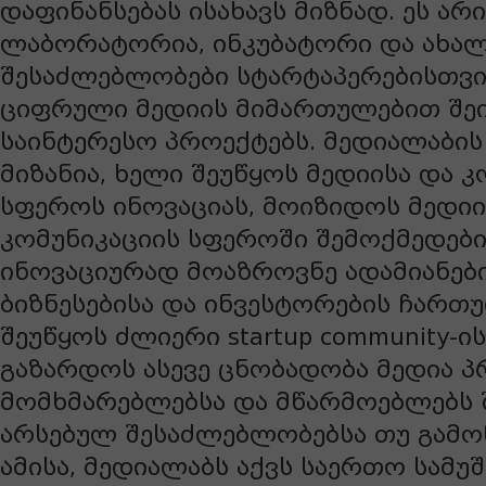
დაფინანსებას ისახავს მიზნად. ეს არ
ლაბორატორია, ინკუბატორი და ახა
შესაძლებლობები სტარტაპერებისთვ
ციფრული მედიის მიმართულებით შეი
საინტერესო პროექტებს. მედიალაბის
მიზანია, ხელი შეუწყოს მედიისა და კ
სფეროს ინოვაციას, მოიზიდოს მედიი
კომუნიკაციის სფეროში შემოქმედებ
ინოვაციურად მოაზროვნე ადამიანებ
ბიზნესებისა და ინვესტორების ჩართ
შეუწყოს ძლიერი startup community-ის
გაზარდოს ასევე ცნობადობა მედია 
მომხმარებლებსა და მწარმოებლებს 
არსებულ შესაძლებლობებსა თუ გამოწ
ამისა, მედიალაბს აქვს საერთო სამუშ