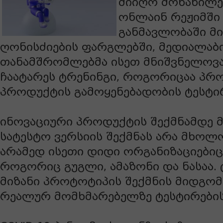
მიიღო მონაწილე
ონლაინ რეჟიმში
განმავლობაში მ
ღონისძიების ფარგლებში, მედიალაბ
თანამშრომლებმა ისეთ მნიშვნელოვა
ჩაატარეს ტრენინგი, როგორიცაა პრ
პროდუქტის გამოყენებადობის ტესტირ
ინოვაციური პროდუქტის შექმნამდე მ
სატესტო ვერსიის შექმნას არა მხოლ
არამედ ისეთი დიდი ორგანიზაციებიც
როგორიც გუგლი, ამაზონი და ნასაა.
მიზანი პროტოტიპის შექმნის მიდგომე
რეალურ მომხმარებელზე ტესტირების