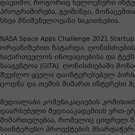
დაეთმო, როგორიც ხელოვნური ინტე
პროგრამირება, გეიმინგი, მონაცემთ
სხვა მნიშვნელოვანი საკითხებია.
NASA Space Apps Challenge 2021 Startup
ორგანიზებით ჩატარდა. ღონისძიები
საქართველოს ინოვაციებისა და ტექ
სააგენტოა (GITA). ღონისძიებაში მო
შეეძლო ყველა დაინტერესებულ პირს, 
ცოდნა და თემის მიმართ ინტერესი ჰ
მედიალაბი კომუნიკაციების კომისიი
დაარსებული მედიააკადემიის ერთ-ე
მიმართულებაა, რომელიც ციფრულ მ
საინტერესო პროექტების მხარდაჭერ