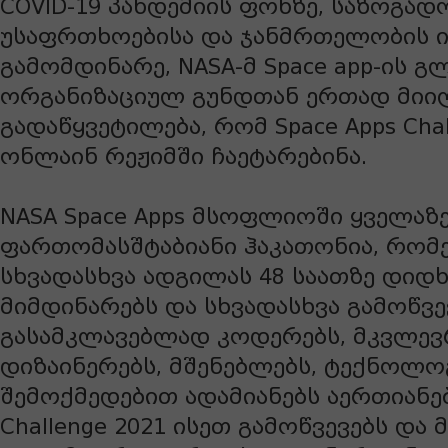
COVID-19 პანდემიის ფონზე, საზოგად
უსაფრთხოებისა და ჯანმრთელობის ი
გამომდინარე, NASA-მ Space app-ის 
ორგანიზაციულ გუნდთან ერთად მიი
გადაწყვეტილება, რომ Space Apps Chal
ონლაინ რეჟიმში ჩაეტარებინა.
NASA Space Apps მსოფლიოში ყველაზ
ფართომასშტაბიანი ჰაკათონია, რომ
სხვადასხვა ადგილას 48 საათზე დიდხ
მიმდინარებს და სხვადასხვა გამოწვ
გასამკლავებლად კოდერებს, მკვლევ
დიზაინერებს, მშენებლებს, ტექნოლო
შემოქმედებით ადამიანებს აერთიანებს
Challenge 2021 ისეთ გამოწვევებს და