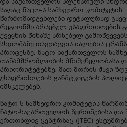
და საქართველოს პლენარული სხდომ
სადაც ნატო-ს სამხედრო კომიტეტის
წარმომადგენლები დეტალურად გაეც
რეგიონში არსებულ უსაფრთხოების გ
ქვეყნის წინაშე არსებულ გამოწვევე
სხდომაზე თავდაცვის ძალების ტრან
პროცესზე, ნატო-საქართველოს სამ
თანამშრომლობის მნიშვნელობასა დ
პრიორიტეტებზე, მათ შორის შავი ზღ
უსაფრთხოების განმტკიცების პოლიტ
იმსჯელებენ.
ნატო-ს სამხედრო კომიტეტის წარმო
ნატო-საქართველოს წვრთნებისა და 
ერთობლივ ცენტრსაც (JTEC) ესტუმრებ