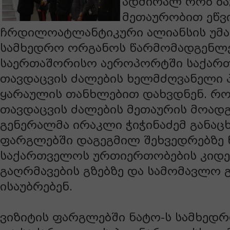
ადმირალ რობ ბა
მეთაურობით ეწვი
ჩრდილოატლანტიკური ალიანსის უმ
სამხედრო ორგანოს წარმომადგენლე
საერთაშორისო აეროპორტში საქარ
თავდაცვის ძალების ხელმძღვანელი 
ყარაულის თანხლებით დახვდნენ. რ
თავდაცვის ძალების მეთაურის მოად
გენერალმა ირაკლი ჭიჭინაძემ განაცხ
ფარგლებში დაგეგმილ შეხვედრებზე 
საქართველოს ურთიერთობების კიდ
გაღრმავების გზებზე და სამომავლო გ
ისაუბრებენ.
ვიზიტის ფარგლებში ნატო-ს სამხედრ