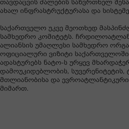
თავდაცვის ძალების საწვრთნელ შეს
ახალ ინფრასტრუქტურასა და სისტემე
საქართველო უკვე მეოთხედ მასპინძ
სამხედრო კომიტეტს. ჩრდილოატლა
ალიანსის უმაღლესი სამხედრო ორგ
ოფიციალური ვიზიტი საქართველოში
ადასტურებს ნატო-ს ურყევ მხარდაჭერ
დამოუკიდებლობის, სუვერენიტეტის,
მთლიანობისა და ევროატლანტიკური 
მიმართ.