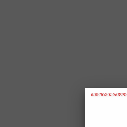
შემოგვიერთდით