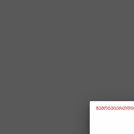
შემოგვიერთდით