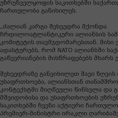
უზრუნველყოფის საკითხებში საქართ
ჩართულობა განიხილეს.
„ძალიან კარგი შეხვედრა მქონდა
ჩრდილოატლანტიკური ალიანსის სა
კომიტეტის თავმჯდომარესთან. მისი 
ადასტურებს, რომ NATO ალიანსში ს
გაწევრიანების მისწრაფებებს მხარს 
შეხვედრაზე განვიხილეთ შავი ზღვის
უსაფრთხოება, ალიანსთან თანამშრ
კონტექსტში მიღწეული წინსვლა და
მშვიდობისა და უსაფრთხოების უზრ
საკითხებში ჩვენი აქტიური ჩართულობ
პრემიერ-მინისტრი ირაკლი ღარიბაშ