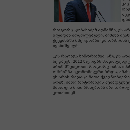
კაც
თავ
შეკ
დაბ
როგორც კობახიძემ აღნიშნა, ეს არ
წლიდან მოყოლებული, ბიძინა ივან
ქვეყანაში მშვიდობაა და ორნიშნა 
ივანიშვილს.
,,ეს რაღაცა სინდრომია. ანუ, ეს ა
ხედავენ, 2012 წლიდან მოყოლებული
არის მშვიდობა, როგორც ჩანს, ამა
ორნიშნა ეკონომიკური ზრდა, ამასაც
ეს არის რაღაცა მათი ქვეცნობიერი
არის, მათი რიტორიკის შემადგენე
მათთვის მისი არსებობა არის, როგ
კობახიძემ.