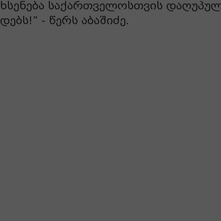
ხსენება საქართველოსთვის დაღუპულ 
დებს!” - წერს აბაშიძე.