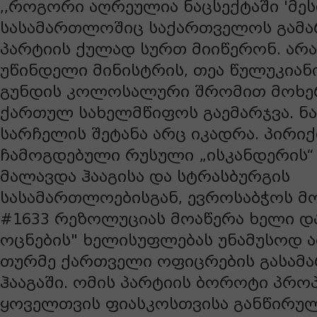
,,როგორი აღრეულია ნაცსექტაში 'მესი
სასამართლოშიც საქართველოს გამა
პარტიის ქულად სურთ მიიწერონ. არა
უწინდელი მინისტრის, თეა წულუკიანი
გუნდის კოლოსალური შრომით მოხე
ქართულ სახელმწიფოს გაემარჯვა. ნ
სარჩელის შეტანა არც იკადრა. პირი
ჩამოგდებული რუსული „ისკანდერის“
მალავდა ჰააგისა და სტრასბურგის
სასამართლოებისგან, ევროსაბჭოს 
#1633 რეზოლუციას მოაწერა ხელი დ
ოცნების" ხელისუფლებას უნამუსოდ 
თურმე ქართველი ოფიცრების გასამ
ჰააგაში. ომის პარტიის ბოროტი პრო
ყოველთვის ფიასკოსთვისა განწირულ