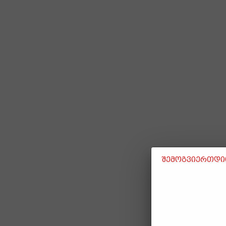
შემოგვიერთდით