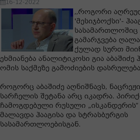
16-12-2022
,,როგორი აღრეუ
'მესიჯბოქსი'- ჰაა
სასამართლოშიც
გამარჯვება ღალა
ქულად სურთ მიიწ
ეხმიანება ანალიტიკოსი გია აბაშიძე 
ომის საქმეზე გამოძიების დასრულება
როგორც აბაშიძე აღნიშნავს, ნაცრეჟი
სარჩელის შეტანა არც იკადრა. პირი
ჩამოგდებული რუსული „ისკანდერის“
მალავდა ჰააგისა და სტრასბურგის
სასამართლოებისგან.