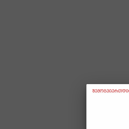
შემოგვიერთდით