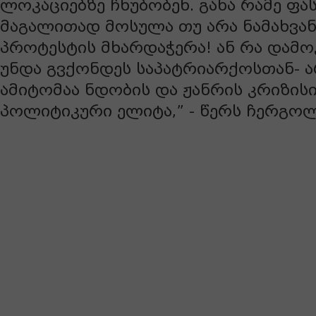
ლოკაციებზე ჩხუბობენ. განა რამე ფა
მაგალითად მოსულა თუ არა ნამახვან
პროტესტის მხარდაჭერა! ან რა დამ
უნდა გვქონდეს საპატრიარქოსთან- ა
ამიტომაა ნდობის და ჟანრის კრიზისი
პოლიტიკური ელიტა,” - წერს ჩერგო