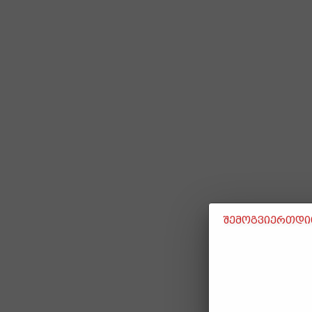
შემოგვიერთდით