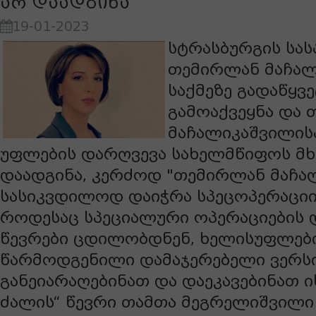
არ დაადგინა
19-01-2023
სტრასბურგის სა
თემირლან მაჩალ
საქმეზე გადაწყვ
გამოაქვეყნა და
მაჩალიკაშვილის
უფლების დარღვევა სახელმწიფოს მ
დაადგინა, კერძოდ "თემირლან მაჩა
სასიკვდილოდ დაიჭრა სპეცოპერაციი
როდესაც სპეციალური ოპერაციების 
წევრები ცდილობდნენ, ხელისუფლები
წარმოდგენილი დამაჯერებელი ვერსიი
განეიარაღებინათ და დაეკავებინათ ი
ძალის“ წევრი თამთა მეგრელიშვილ