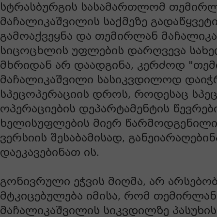
სტრასბურგის სასამართლომ თემირ
მაჩალიკაშვილის საქმეზე გადაწყვეტ
გამოაქვეყნა და თემირლან მაჩალიკ
სიცოცხლის უფლების დარღვევა სახ
მხრიდან არ დაადგინა, კერძოდ "თე
მაჩალიკაშვილი სასიკვდილოდ დაიჭ
სპეცოპერაციის დროს, როდესაც სპე
ოპერაციების დეპარტამენტის წევრე
ხელისუფლების მიერ წარმოდგენილი
ვერსიის შესაბამისად, განეიარაღები
დაეკავებინათ ის.
გონივრული ეჭვის მიღმა, არ არსებობ
მტკიცებულება იმისა, რომ თემირლან
მაჩალიკაშვილის სიკვდილზე პასუხი