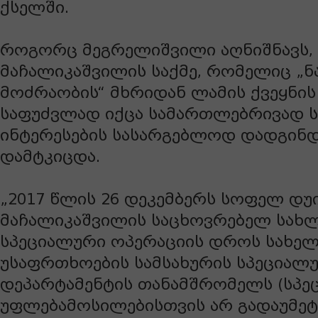
ქსელში.
როგორც მეგრელიშვილი აღნიშნავს,
მაჩალიკაშვილის საქმე, რომელიც „
მოძრაობის“ მხრიდან ლამის ქვეყნი
საფუძვლად იქცა სამართლებრივად 
ინტერესების სასარგებლოდ დადგინდ
დამტკიცდა.
„2017 წლის 26 დეკემბერს სოფელ დუ
მაჩალიკაშვილის საცხოვრებელ სახ
სპეციალური ოპერაციის დროს სახე
უსაფრთხოების სამსახურის სპეციალ
დეპარტამენტის თანამშრომელს (სპე
უფლებამოსილებისთვის არ გადაუმეტე