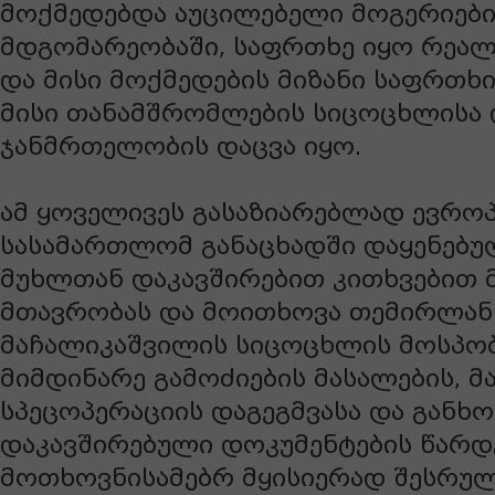
მოქმედებდა აუცილებელი მოგერიები
მდგომარეობაში, საფრთხე იყო რეალ
და მისი მოქმედების მიზანი საფრთხი
მისი თანამშრომლების სიცოცხლისა 
ჯანმრთელობის დაცვა იყო.
ამ ყოველივეს გასაზიარებლად ევრო
სასამართლომ განაცხადში დაყენებუ
მუხლთან დაკავშირებით კითხვებით 
მთავრობას და მოითხოვა თემირლან
მაჩალიკაშვილის სიცოცხლის მოსპობ
მიმდინარე გამოძიების მასალების, 
სპეცოპერაციის დაგეგმვასა და განხ
დაკავშირებული დოკუმენტების წარდ
მოთხოვნისამებრ მყისიერად შესრულ