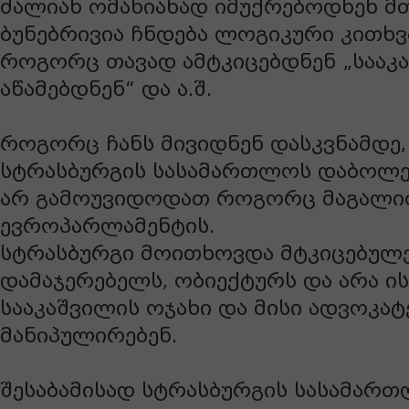
ძალიან ომახიანად იმუქრებოდნენ მთ
ბუნებრივია ჩნდება ლოგიკური კითხვ
როგორც თავად ამტკიცებდნენ „სააკ
აწამებდნენ“ და ა.შ.
როგორც ჩანს მივიდნენ დასკვნამდე
სტრასბურგის სასამართლოს დაბოლე
არ გამოუვიდოდათ როგორც მაგალ
ევროპარლამენტის.
სტრასბურგი მოითხოვდა მტკიცებულე
დამაჯერებელს, ობიექტურს და არა ი
სააკაშვილის ოჯახი და მისი ადვოკატ
მანიპულირებენ.
შესაბამისად სტრასბურგის სასამარ