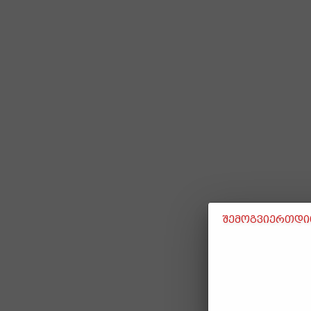
შემოგვიერთდით