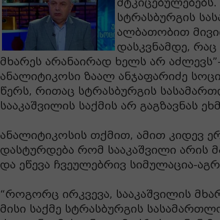
მტკიცებულებებს. 
სტრასბურგის სა
ალბათობით მივი
დასკვნამდე, რაც
მხარეს არანაირად ხელს არ აძლევს”-
ანალიტიკოსი ზაალ ანჯაფარიძე სოც
წერს, რითაც სტრასბურგის სასამარ
სააკაშვილის საქმის არ გაგზავნას ეხმ
ანალიტიკოსის თქმით, ამით კიდევ 
დასტურდება რომ სააკაშვილი არის 
და ეწევა ჩვეულებრივ სიმულაცია-აგრ
“როგორც ირკვევა, სააკაშვილის მხარ
მისი საქმე სტრასბურგის სასამართლ