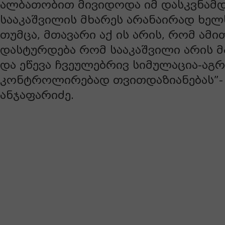
ალბათობით მივიდოდა იმ დასკვნამდ
სააკაშვილის მხარეს არანაირად ხელ
თუმცა, მთავარი აქ ის არის, რომ ამ
დასტურდება რომ სააკაშვილი არის 
და ეწევა ჩვეულებრივ სიმულაცია-აგრა
კონტროლირებად თვითდაზიანებას”-
ანჯაფარიძე.