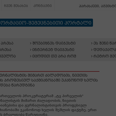
ჩვენ შესახებ
კონტაქტი
პარასკევი, აგვისტო
ფორმაციო-შემეცნებითი პორტალი
პრესა
შოუბიზნეს დაიჯესტი
ეს შენი წ
პრესა
ინტერნეტ დაიჯესტი
დედაქალა
თველოა
იცოდით თუ არა რომ
რეტრო მე
ჟურნალისტის მიმართ ძალადობის, ნივთის
ის პროფესიულ საქმიანობაში უკანონოდ ხელის
ლდება წარუდგინა
ართველოს პროკურატურამ „ტვ პირველის"
ნალისტის მიმართ ძალადობის, ნივთის
იანებისა და ჟურნალისტისთვის პროფესიულ
მიანობაში უკანონოდ ხელის შეშლის ფაქტზე, ერთ
ს ბრალდება წარუდგინა.