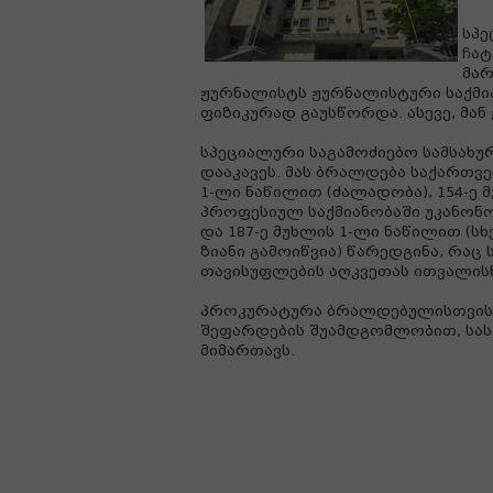
სპე
ჩატ
მარ
ჟურნალისტს ჟურნალისტური საქმია
ფიზიკურად გაუსწორდა. ასევე, მა
სპეციალური საგამოძიებო სამსახ
დააკავეს. მას ბრალდება საქართვ
1-ლი ნაწილით (ძალადობა), 154-ე 
პროფესიულ საქმიანობაში უკანონ
და 187-ე მუხლის 1-ლი ნაწილით (სხ
ზიანი გამოიწვია) წარედგინა, რაც
თავისუფლების აღკვეთას ითვალისწ
პროკურატურა ბრალდებულისთვის ა
შეფარდების შუამდგომლობით, სა
მიმართავს.