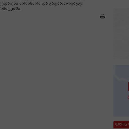
ვედრები პირისპირ და გაფართოებულ
მატებში.
დღის