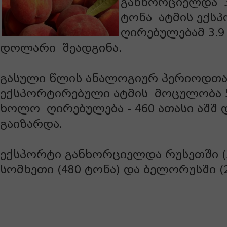
განხორციელდა 3
ტონა ატმის ექს
ღირებულებამ 3.9
დოლარი შეადგინა.
გასული წლის ანალოგიურ პერიოდთა
ექსპორტირებული ატმის მოცულობა 5
ხოლო ღირებულება - 460 ათასი აშშ
გაიზარდა.
ექსპორტი განხორციელდა რუსეთში (3
სომხეთი (480 ტონა) და ბელორუსში (2