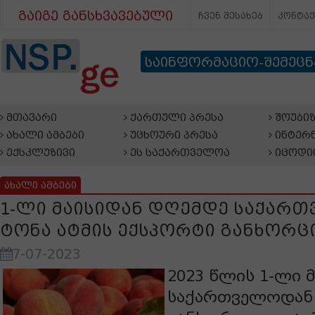
გაიგე განსხვავებული
ჩვენ შესახებ
კონტა
საინფორმაციო-შემეც
მთავარი
ქართული პრესა
შოუბიზ
ახალი ამბები
უცხოური პრესა
ინტერნ
ექსკლუზივი
ეს საქართველოა
იცოდი
ახალი ამბები
1-ლი მაისიდან დღემდე საქართ
ტონა ატმის ექსპორტი განხორ
7-07-2023
2023 წლის 1-ლი 
საქართველოდან