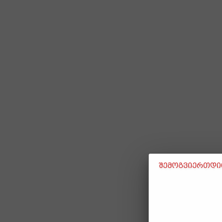
შემოგვიერთდით