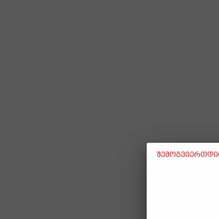
შემოგვიერთდით