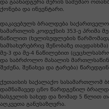
და გაანადგურა მერის სამუშაო ოთახ
ქონება და ინვენტარი.
დაკავებულს ბრალდება საქართველო
სამართლის კოდექსის 353-ე პრიმა მ
ნაწილით (ხელისუფლების წარმომად
სამსახურებრივ შენობაზე თავდასხმა)
მე-3 და მე-4 ნაწილებით (ცეცხლსას
და საბრძოლო მასალის მართლსაწი
შეძენა, შენახვა და ტარება) წარედგინ
ქუთაისის საქალაქო სასამართლომ 
დამნაშავედ ცნო წარდგენილ ბრალდე
სასჯელის სახედ და ზომად 5 წლით 
აღკვეთა განუსაზღვრა.