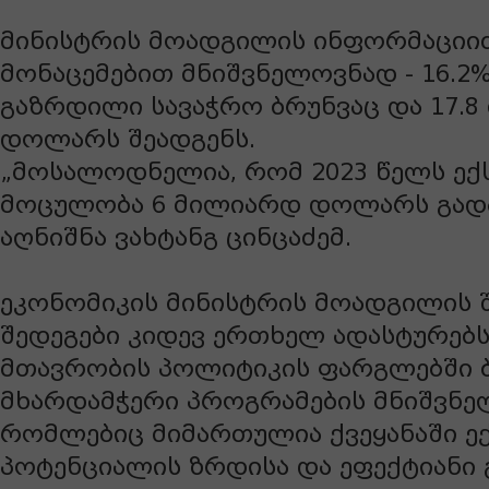
მინისტრის მოადგილის ინფორმაციით
მონაცემებით მნიშვნელოვნად - 16.2
გაზრდილი სავაჭრო ბრუნვაც და 17.
დოლარს შეადგენს.
„მოსალოდნელია, რომ 2023 წელს ექ
მოცულობა 6 მილიარდ დოლარს გადაა
აღნიშნა ვახტანგ ცინცაძემ.
ეკონომიკის მინისტრის მოადგილის შ
შედეგები კიდევ ერთხელ ადასტურებ
მთავრობის პოლიტიკის ფარგლებში ბ
მხარდამჭერი პროგრამების მნიშვნე
რომლებიც მიმართულია ქვეყანაში ე
პოტენციალის ზრდისა და ეფექტიანი 