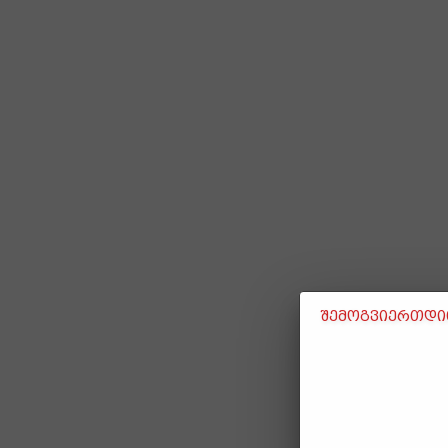
შემოგვიერთდით