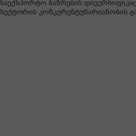
საექსპორტო ბაზრების დივერსიფიკაც
სექტორის კონკურენტუნარიანობის გა