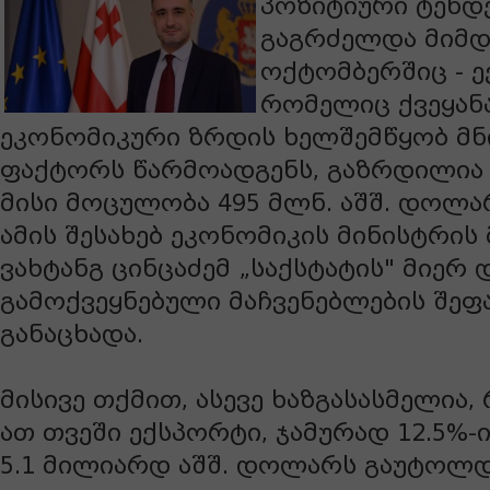
პოზიტიური ტენდ
გაგრძელდა მიმდ
ოქტომბერშიც - ე
რომელიც ქვეყან
ეკონომიკური ზრდის ხელშემწყობ მ
ფაქტორს წარმოადგენს, გაზრდილია 
მისი მოცულობა 495 მლნ. აშშ. დოლარ
ამის შესახებ ეკონომიკის მინისტრის
ვახტანგ ცინცაძემ „საქსტატის" მიერ 
გამოქვეყნებული მაჩვენებლების შეფა
განაცხადა.
მისივე თქმით, ასევე ხაზგასასმელია,
ათ თვეში ექსპორტი, ჯამურად 12.5%-
5.1 მილიარდ აშშ. დოლარს გაუტოლდ