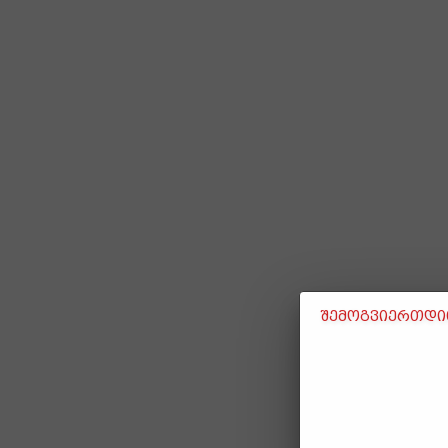
შემოგვიერთდით