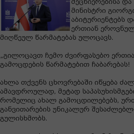
მეცნიერებისა დ
მინისტრი გიორგ
აბიტურიენტებს დ
ერთიან ეროვნულ
მიღწეულ წარმატებას ულოცავს.
„გილოცავთ ჩემო ძვირფასებო ერთი
გამოცდების წარმატებით ჩაბარებას!
ახლა თქვენს ცხოვრებაში იწყება ძალ
ამავდროულად, მეტად საპასუხისმგებ
რომელიც ახალ გამოცდილებებს, ურ
განვითარების უნიკალურ შესაძლებლ
გულისხმობს.