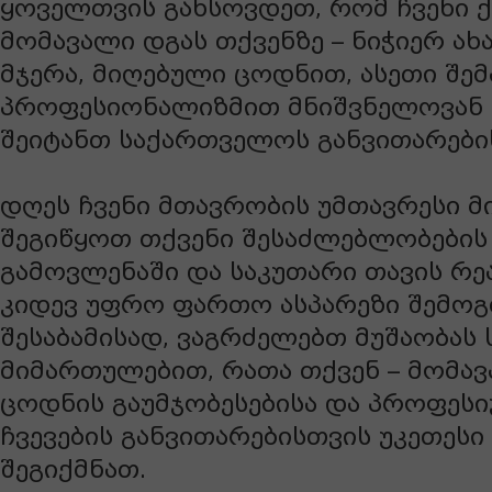
ყოველთვის გახსოვდეთ, რომ ჩვენი ქ
მომავალი დგას თქვენზე – ნიჭიერ ა
მჯერა, მიღებული ცოდნით, ასეთი შე
პროფესიონალიზმით მნიშვნელოვან
შეიტანთ საქართველოს განვითარების
დღეს ჩვენი მთავრობის უმთავრესი მი
შეგიწყოთ თქვენი შესაძლებლობების
გამოვლენაში და საკუთარი თავის რე
კიდევ უფრო ფართო ასპარეზი შემოგ
შესაბამისად, ვაგრძელებთ მუშაობას 
მიმართულებით, რათა თქვენ – მომა
ცოდნის გაუმჯობესებისა და პროფესი
ჩვევების განვითარებისთვის უკეთესი
შეგიქმნათ.