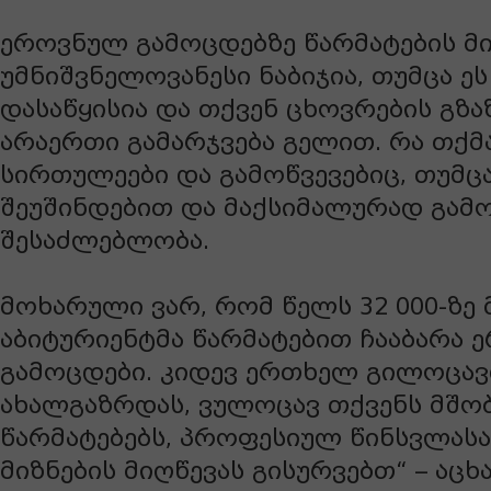
ეროვნულ გამოცდებზე წარმატების მ
უმნიშვნელოვანესი ნაბიჯია, თუმცა 
დასაწყისია და თქვენ ცხოვრების გზა
არაერთი გამარჯვება გელით. რა თქმა
სირთულეები და გამოწვევებიც, თუმც
შეუშინდებით და მაქსიმალურად გამ
შესაძლებლობა.
მოხარული ვარ, რომ წელს 32 000-ზე 
აბიტურიენტმა წარმატებით ჩააბარა 
გამოცდები. კიდევ ერთხელ გილოცა
ახალგაზრდას, ვულოცავ თქვენს მშო
წარმატებებს, პროფესიულ წინსვლასა
მიზნების მიღწევას გისურვებთ“ – აც