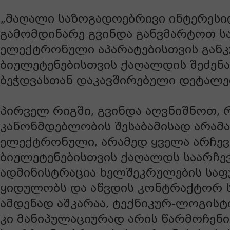
„მაღალი საზოგადოებრივი ინტერესი
გამომდინარე გვინდა განვმარტოთ ს
ელექტრონული აპარატებისთვის გან
ბიულეტენებისთვის ქაღალდის შეძენა
ბეჭდვასთან დაკავშირებული დეტალე
პირველ რიგში, გვინდა აღვნიშნოთ, 
კანონმდებლობის შესაბამისად არამ
ელექტრონული, არამედ ყველა არჩევ
ბიულეტენებისთვის ქაღალდს საარჩე
ადმინისტრაცია ხელშეკრულების საფ
ყიდულობს და აწვდის კონტრაქტორ ს
ამდენად აშკარაა, ტექნიკურ-ლოგისტ
კი მანიპულაციურად არის წარმოჩენ