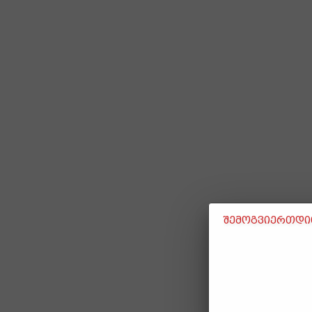
შემოგვიერთდით