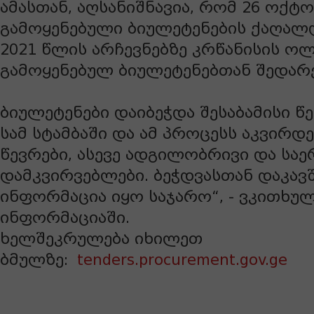
ამასთან, აღსანიშნავია, რომ 26 ოქტ
გამოყენებული ბიულეტენების ქაღალდ
2021 წლის არჩევნებზე კრწანისის ო
გამოყენებულ ბიულეტენებთან შედარ
ბიულეტენები დაიბეჭდა შესაბამისი წ
სამ სტამბაში და ამ პროცესს აკვირდ
წევრები, ასევე ადგილობრივი და ს
დამკვირვებლები. ბეჭდვასთან დაკავ
ინფორმაცია იყო საჯარო“, - ვკითხ
ინფორმაციაში.
ხელშეკრულება იხილეთ
ბმულზე:
tenders.procurement.gov.ge