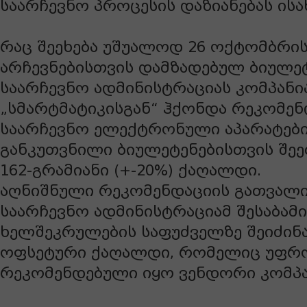
საარჩევნო პროცესის დაზიანებას ისა
რაც შეეხება უშუალოდ 26 ოქტომბრი
არჩევნებისთვის დამზადებულ ბიულეტ
საარჩევნო ადმინისტრაციას კომპანი
„სმარტმატიკისგან“ ჰქონდა რეკომენ
საარჩევნო ელექტრონული აპარატებ
განკუთვნილი ბიულეტენებისთვის შეე
162-გრამიანი (+-20%) ქაღალდი.
აღნიშნული რეკომენდაციის გათვალი
საარჩევნო ადმინისტრაციამ შესაბამი
ხელშეკრულების საფუძველზე შეიძინა
ოფსეტური ქაღალდი, რომელიც უფრო
რეკომენდებული იყო ვენდორი კომპა