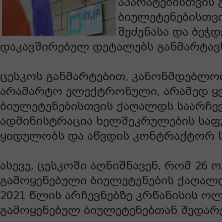
აპარატებისთვის
ბიულეტენებისთვ
შეძენასა და ბეჭ
დაკავშირებულ დეტალებს განმარტავ
ცესკოს განმარტებით, კანონმდებლობ
არამარტო ელექტრონული, არამედ ყვ
ბიულეტენებისთვის ქაღალდს საარჩე
ადმინისტრაცია ხელშეკრულების საფ
ყიდულობს და აწვდის კონტრაქტორ ს
ასევე, ცესკოში აღნიშნავენ, რომ 26
გამოყენებული ბიულეტენების ქაღალდ
2021 წლის არჩევნებზე კრწანისის ო
გამოყენებულ ბიულეტენებთან შედარ