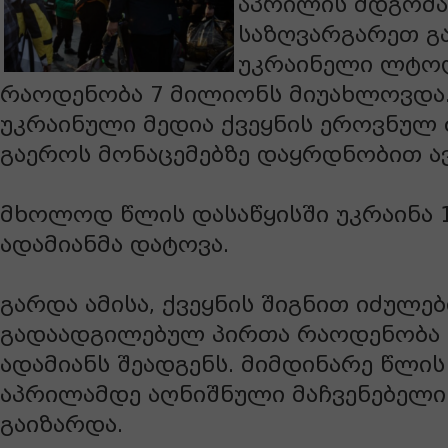
აპრილის მდგომ
საზღვარგარეთ გ
უკრაინელი ლტო
რაოდენობა 7 მილიონს მიუახლოვდა
უკრაინული მედია ქვეყნის ეროვნულ 
გაეროს მონაცემებზე დაყრდნობით ა
მხოლოდ წლის დასაწყისში უკრაინა 1
ადამიანმა დატოვა.
გარდა ამისა, ქვეყნის შიგნით იძულე
გადაადგილებულ პირთა რაოდენობა 
ადამიანს შეადგენს. მიმდინარე წლის
აპრილამდე აღნიშნული მაჩვენებელი
გაიზარდა.