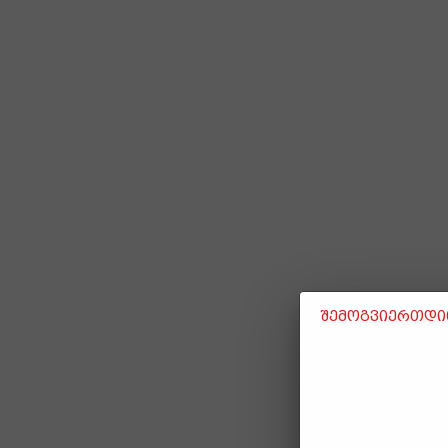
შემოგვიერთდით