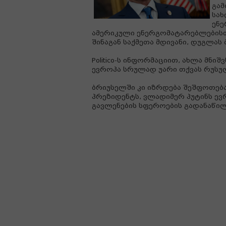
გამ
სახ
ენე
ამერიკული ენერგომატარებლებისთ
შინაგან საქმეთა მდივანი, დუგლას 
Politico-ს ინფორმაციით, ახლა მნი
ევროპა სრულად უარი თქვას რუსუ
ბრიუსელში კი იზრდება შეშფოთება
პრეზიდენტს, ვლადიმერ პუტინს ევ
გავლენების სფეროების გადანაწილ