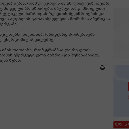
ოცემა წერს, რომ უიტკოფის ამ ინიციატივას, თეთრ
ლში ყველა არ იზიარებს. მაგალითად, მსოფლიო
რგეტიკული ბაზრიდან რუსეთის შევიწროების და
ვის ადგილის გათავისუფლების მომხრეა ამერიკის
ბერგამი.
შვნელოვანი საკითხია, რამდენად მოახერხებს
ლ ენერგომატარებლებზე.
 იმის თაობაზე, რომ ტრამპსა და რუსეთის
როპის ენერგეტიკული ბაზრის და შესაბამისად,
ება სურთ.
დღის