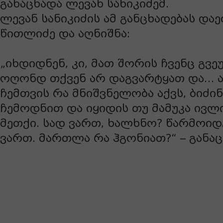
განაცხადა ლევან სანიკიძემ.
ლევან სანიკიძის ამ განცხადებას დაე
წითლიძე და აღნიშნა:
„იხდიდნენ, კი, მათ შორის ჩვენც გვე
ოღონდ თქვენ არ დაგვარტყათ და… ა
ჩემთვის რა მნიშვნელობა აქვს, ბიძი
ჩემოდნით და იყიდის თუ მამუკა ივლ
მეთქი. სად ვართ, ხალხნო? წარმოიდ
ვართ. მართლა რა ჰგონიათ?“ – განა