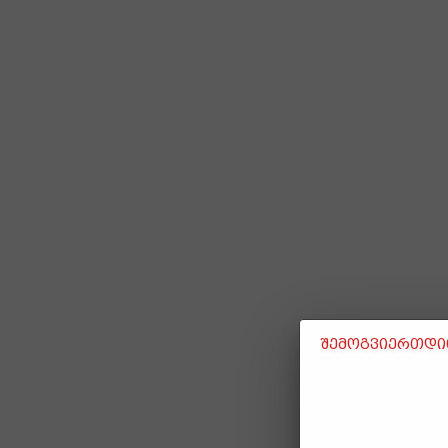
შემოგვიერთდით