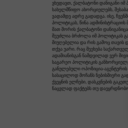
ვხედავთ, ქალბატონი დანიგანი იმ 
სახელმწიფო ახორციელებს, შესაბ
ვადამდე ადრე გადადგა. ისე, ჩვენ
პოლიტიკას, წინა ადმინისტრაციის
მათ შორის ქალბატონი დანიგანიცა
შეუძლია ბრძოლა იმ პოლიტიკას 
მიუღებელია და რის გამოც თავის 
თქვა უარი. რაც შეეხება საქართველო
ადამიანისგან ნამდვილად ვერ მივი
საგარეო პოლიტიკის განხორციელე
განულებული ოპოზიცია-აგენტურის 
სასაცილოდ მოჩანს ნებისმიერი გა
ქვეყნის ელჩები, დასკვნების გაკე
ნაცვლად ფაქტებს თუ
დაეყრდნობოდ