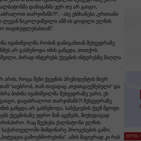
ქალბატონმა დანიგანმა ვერ თუ არ გაიგო,
აბრალოთ თარჯიმანს?!“, - ასე ეხმიანება „ერთიანი
 ლევან ნიკოლეიშვილი აშშ-ის ყოფილი ელჩის
იო თავისუფლებასთან”.
ინა ივანიშვილმა რობინ დანიგანთან შეხვედრაზე
ნმეს არ გასჩენოდა იმის განცდა, თითქოს
ნიშვილი, პირად ინტერესს ქვეყნის ინტერესზე მაღლა
რ არის, როცა შენი ქვეყნის პრეზიდენტის მიერ
ან“ საუბრობ, თან თავადაც „თვითგაუქმებული“ და
რა ბიძინა ივანიშვილმა შეხვედრაზე უარი, ეს
 გაიგო, დავაბრალოთ თარჯიმანს?! შეხვედრაზე
იმის განცდა არ გასჩენოდა, სანქციების ქვეშ მყოფი
ებს ქვეყნისაზე უფრო წინ აყენებს, მიუხედავად
პირისპირო. რაც შეეხება ქალბატონი ელჩის
 საქართველოში მიმდინარე პროცესების გამო,
დღის
სიტუაცია გამოესწორებინა“, ამის მაგივრად კი რას