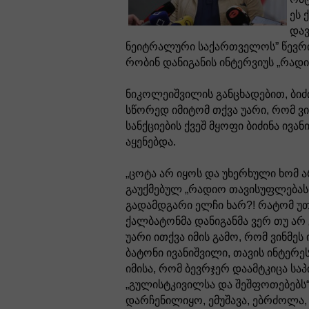
ეს 
დავ
ნეიტრალური საქართველოს” წევრი
რობინ დანიგანის ინტერვიუს „რად
ნიკოლეიშვილის განცხადებით, ბიძ
სწორედ იმიტომ თქვა უარი, რომ ვი
სანქციების ქვეშ მყოფი ბიძინა ივა
აყენებდა.
„ცოტა არ იყოს და უხერხული ხომ ა
გაუქმებულ „რადიო თავისუფლებასთ
გადამდგარი ელჩი ხარ?! რატომ უთხ
ქალბატონმა დანიგანმა ვერ თუ არ
უარი ითქვა იმის გამო, რომ ვინმეს 
ბატონი ივანიშვილი, თავის ინტერეს
იმისა, რომ ბევრჯერ დაამტკიცა სა
„გულისტკივილსა და შეშფოთებებს“
დარჩენილიყო, ემუშავა, ებრძოლა, „