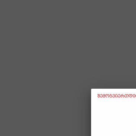
შემოგვიერთდით