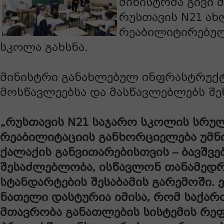
მინისტრმა გივი 
რუსთავის N21 ა
რეაბილიტირებულ
სკოლა გახსნა.
მინისტრი განახლებულ ინფრასტრუქტ
მოსწავლეებსა და მასწავლებლებს შე
„რუსთავის N21
საჯარო სკოლის სრუ
რეაბილიტაციის განხორციელება უმნ
ქალაქის განვითარებისთვის – ბავშვე
შესაძლებლობა, ისწავლონ თანამედ
სტანდარტების შესაბამის გარემოში. 
ნათელი დასტურია იმისა, რომ საქა
მთავრობა განათლების სისტემის რე