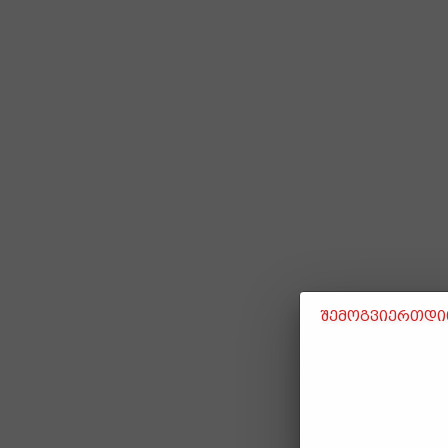
შემოგვიერთდით