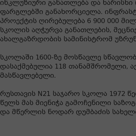
ინკლუზიური განათლება და ხარისხი (
ფარგლებში განახორციელა. ინფრა
პროექტის ღირებულება 6 900 000 მი
სკოლის აღჭურვა განათლების, მეცნი
ახალგაზრდობის სამინისტრომ უზრუ
სკოლაში 1600-ზე მოსწავლე სწავლო
დასაქმებულია 118 თანამშრომელი, ა
მასწავლებელი.
რუსთავის N21 საჯარო სკოლა 1972 წე
წელს მას მიენიჭა გამოჩენილი საზო
და მწერლის ნოდარ დუმბაძის სახელ