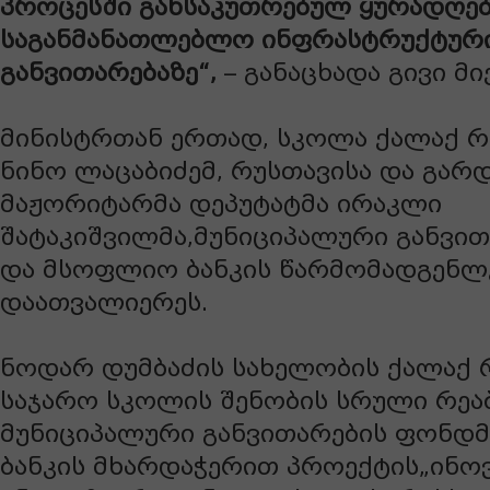
პროცესში განსაკუთრებულ ყურადღებ
საგანმანათლებლო ინფრასტრუქტურ
განვითარებაზე“,
– განაცხადა გივი მი
მინისტრთან ერთად, სკოლა ქალაქ რ
ნინო ლაცაბიძემ, რუსთავისა და გარ
მაჟორიტარმა დეპუტატმა ირაკლი
შატაკიშვილმა,მუნიციპალური განვი
და მსოფლიო ბანკის წარმომადგენლ
დაათვალიერეს.
ნოდარ დუმბაძის სახელობის ქალაქ 
საჯარო სკოლის შენობის სრული რეა
მუნიციპალური განვითარების ფონდ
ბანკის მხარდაჭერით პროექტის„ინოვ