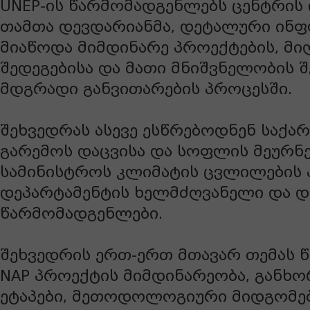
UNEP-ის წარმომადგენლებს ცენტრის
თამთა დევდარიანმა, დეტალური ინ
მიაწოდა მიმდინარე პროექტების, მ
შედეგებისა და მათი მნიშვნელობის შ
მდგრადი განვითარების პროცესში.
შეხვედრას ასევე ესწრებოდნენ საქ
გარემოს დაცვისა და სოფლის მეურნ
სამინისტროს კლიმატის ცვლილების
დეპარტამენტის ხელმძღვანელი და დ
წარმომადგენლები.
შეხვედრის ერთ-ერთ მთავარ თემას 
NAP პროექტის მიმდინარეობა, განხ
ეტაპები, მეთოდოლოგიური მიდგომე