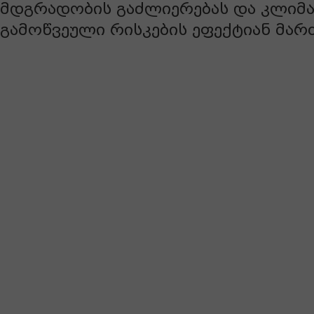
მდგრადობის გაძლიერებას და კლიმ
გამოწვეული რისკების ეფექტიან მარ