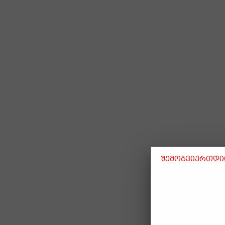
შემოგვიერთდით