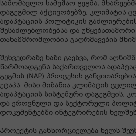
სამომავლო სამუშაო გეგმა. მხარეებმ
დაგეგმილ აქტივობებზე, კლიმატის 
ადაპტაციის პოლიტიკის გაძლიერები
შესაძლებლობებსა და უწყებათაშორი
თანამშრომლობის გაღრმავების მნიშ
შეხვედრაზე ხაზი გაესვა, რომ აღნი
წარმოადგენს საქართველოს ადაპტა
გეგმის (NAP) პროცესის განვითარები
ეტაპს. მისი მიზანია კლიმატის ცვლი
ადაპტაციის სისტემური დაგეგმვის, 
და ეროვნული და სექტორული პოლიტ
დოკუმენტებში ინტეგრირების ხელშეწ
პროექტის განხორციელება ხელს შეუწ