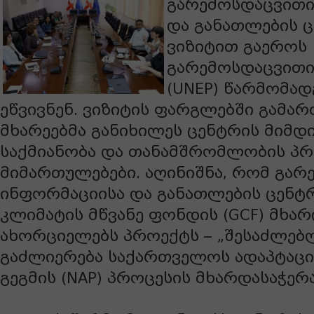
გარემოსდაცვითი
და განათლების ც
ვიზიტით გაეროს
გარემოსდაცვითი
(UNEP) წარმომა
ეწვივნენ. ვიზიტის ფარგლებში გამა
მხარეებმა განიხილეს ცენტრის მიმდ
საქმიანობა და თანამშრომლობის პ
მიმართულებები. აღინიშნა, რომ გა
ინფორმაციისა და განათლების ცენტრ
კლიმატის მწვანე ფონდის (GCF) მხა
ახორციელებს პროექტს – „შესაძლებ
გაძლიერება საქართველოს ადაპტაც
გეგმის (NAP) პროცესის მხარდასაჭერ