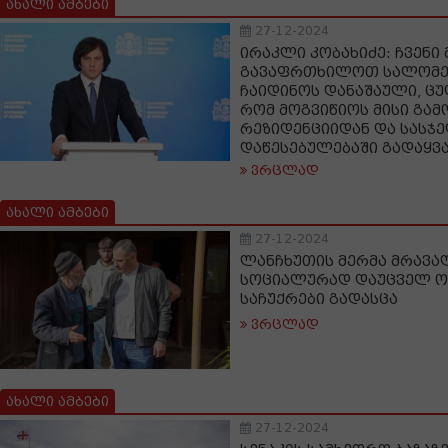
ახალი ამბები
27-12-2024
ირაკლი კობახიძე: ჩვენი
გავაფრთხილოთ სალომე 
ჩაიდინოს დანაშაული, ცუ
რომ მოგვიწიოს მისი გამ
რეზიდენციიდან და სას
დაწესებულებაში გადაყვ
ვრცლად
ახალი ამბები
27-12-2024
ლანჩხუთის მერმა მრავა
სოციალურად დაუცველ ო
საჩუქრები გადასცა
ვრცლად
ახალი ამბები
27-12-2024