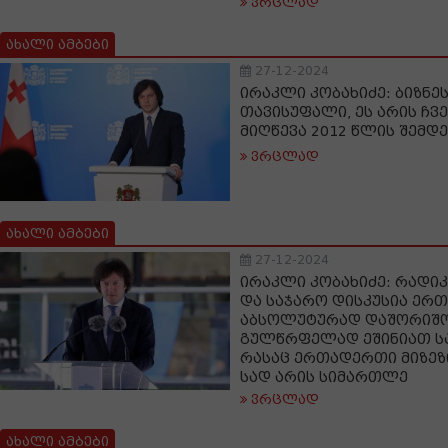
ვრცლად
ახალი ამბები
27-12-2024
ირაკლი კობახიძე: ბიზნეს
თავისუფალი, ეს არის ჩვ
მიღწევა 2012 წლის შემდ
ვრცლად
ახალი ამბები
27-12-2024
ირაკლი კობახიძე: რადი
და საჯარო დისკუსია ერ
აბსოლუტურად დაშორიშო
გულწრფელად ეშინიათ სა
რასაც ერთადერთი მიზეზი 
სად არის სიმართლე
ვრცლად
ახალი ამბები