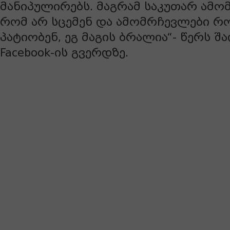
მანიპულირებს. მაგრამ საკუთარ ამო
რომ არ სცემენ და ამომრჩევლები რ
პატიობენ, ეგ მაგის ბრალია“- წერს შ
Facebook-ის გვერდზე.