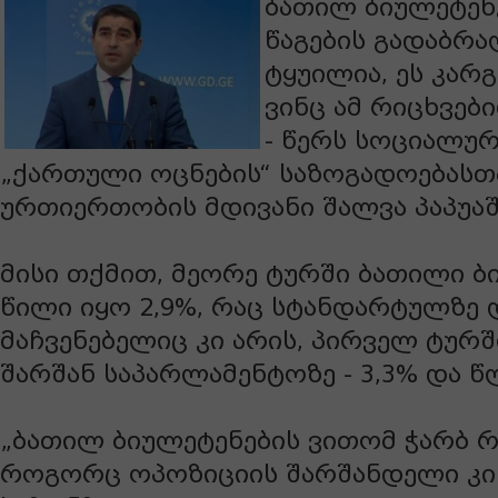
ბათილ ბიულეტენ
წაგების გადაბრ
ტყუილია, ეს კარგ
ვინც ამ რიცხვებ
- წერს სოციალუ
„ქართული ოცნების“ საზოგადოებასთ
ურთიერთობის მდივანი შალვა პაპუა
მისი თქმით, მეორე ტურში ბათილი ბ
წილი იყო 2,9%, რაც სტანდარტულზე
მაჩვენებელიც კი არის, პირველ ტურში
შარშან საპარლამენტოზე - 3,3% და წლ
„ბათილ ბიულეტენების ვითომ ჭარბ 
როგორც ოპოზიციის შარშანდელი კი