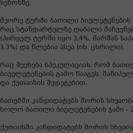
სეზონზე.
მეორე ტურში ბათილი ბიულეტენების 
რაც სტანდარტულზე დაბალი მაჩვენე
(პირველ ტურში იყო 3,4%, შარშან სა
3,3%) და წლებია ასეა (იხ. ცხრილი).
რაც შეეხება სპეკულაციას, რომ ბათი
ბიუელეტენების გამო წააგეს. მანიპუ
და ქუთაისის შედეგებით.
ბათუმში კანდიდატებს შორის სხვაობა
ხოლო ბათილი ბიულეტენების ჯამი - 2
ქუთაისში კანდიდატებს შორის სხვაობ