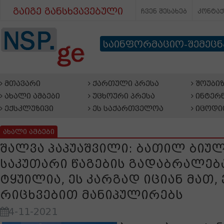
გაიგე განსხვავებული
ჩვენ შესახებ
კონტა
საინფორმაციო-შემეც
მთავარი
ქართული პრესა
შოუბიზ
ახალი ამბები
უცხოური პრესა
ინტერნ
ექსკლუზივი
ეს საქართველოა
იცოდი
ახალი ამბები
შალვა პაპუაშვილი: ბათილ ბიუ
საკუთარი წაგების გადაბრალებ
ტყუილია, ეს კარგად იციან მათ, 
რიცხვებით მანიპულირებს
4-11-2021