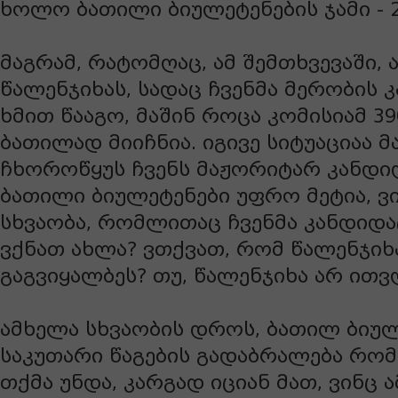
ხოლო ბათილი ბიულეტენების ჯამი - 2
მაგრამ, რატომღაც, ამ შემთხვევაში, 
წალენჯიხას, სადაც ჩვენმა მერობის 
ხმით წააგო, მაშინ როცა კომისიამ 3
ბათილად მიიჩნია. იგივე სიტუაციაა 
ჩხოროწყუს ჩვენს მაჟორიტარ კანდიდ
ბათილი ბიულეტენები უფრო მეტია, ვი
სხვაობა, რომლითაც ჩვენმა კანდიდატ
ვქნათ ახლა? ვთქვათ, რომ წალენჯიხ
გაგვიყალბეს? თუ, წალენჯიხა არ ითვ
ამხელა სხვაობის დროს, ბათილ ბიულ
საკუთარი წაგების გადაბრალება რომ 
თქმა უნდა, კარგად იციან მათ, ვინც 