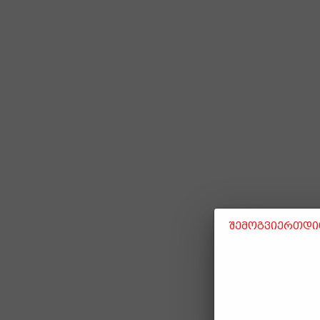
შემოგვიერთდით