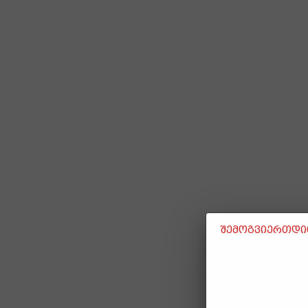
შემოგვიერთდით