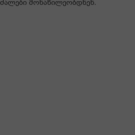
ძალები
მონაწილეობდნენ.