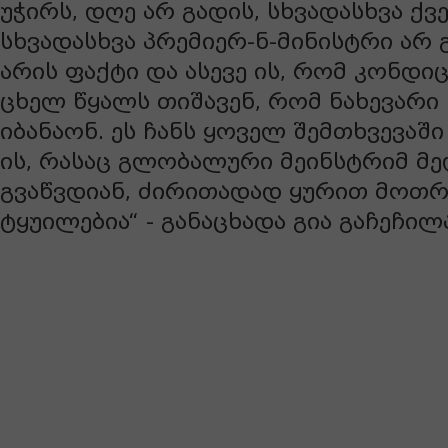
უჭირს, დღე არ გადის, სხვადასხვა ქვ
სხვადასხვა პრემიერ-ნ-მინისტრი არ 
არის ფაქტი და ასევე ის, რომ კონდი
ცხელ წყალს თიშავენ, რომ ნახევარი
იბანაონ. ეს ჩანს ყოველ შემთხვევაში
ის, რასაც გლობალური მეინსტრიმ მე
გვაწვდიან, ძირითადად ყურით მოთ
ტყუილებია“ - განაცხადა გია გაჩეჩილ