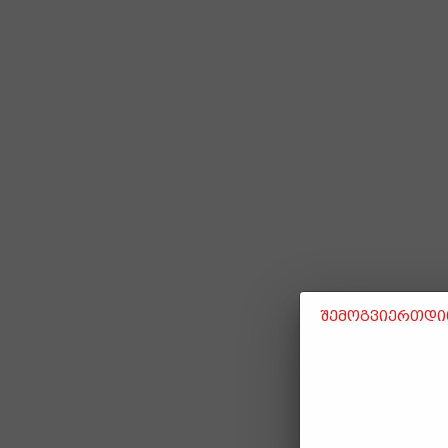
შემოგვიერთდით