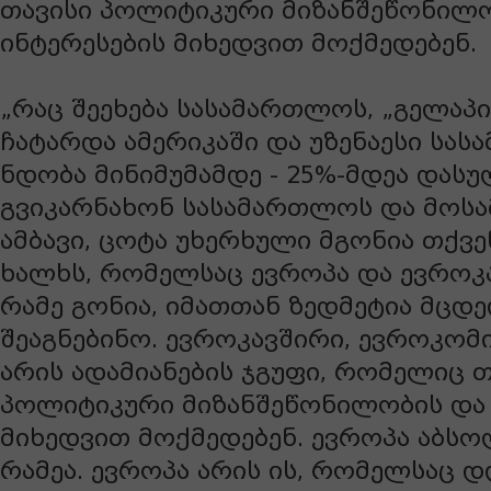
თავისი პოლიტიკური მიზანშეწონილო
ინტერესების მიხედვით მოქმედებენ.
„რაც შეეხება სასამართლოს, „გელაპი
ჩატარდა ამერიკაში და უზენაესი სა
ნდობა მინიმუმამდე - 25%-მდეა დასუ
გვიკარნახონ სასამართლოს და მოს
ამბავი, ცოტა უხერხული მგონია თქვე
ხალხს, რომელსაც ევროპა და ევროკ
რამე გონია, იმათთან ზედმეტია მცდ
შეაგნებინო. ევროკავშირი, ევროკომის
არის ადამიანების ჯგუფი, რომელიც თ
პოლიტიკური მიზანშეწონილობის და 
მიხედვით მოქმედებენ. ევროპა აბს
რამეა. ევროპა არის ის, რომელსაც დ