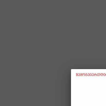
შემოგვიერთდით