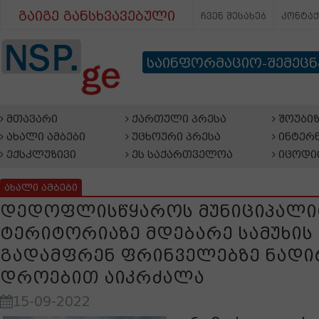
გაიგე განსხვავებული
ჩვენ შესახებ
კონტა
საინფორმაციო-შემეც
მთავარი
ქართული პრესა
შოუბიზ
ახალი ამბები
უცხოური პრესა
ინტერნ
ექსკლუზივი
ეს საქართველოა
იცოდი
ახალი ამბები
დედოფლისწყაროს მუნიციპალი
ტერიტორიაზე მდებარე სამუხის
გადამფრენ ფრინველებზე ნად
დროებით აიკრძალა
15-09-2022