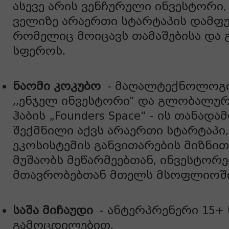
ასევე არის ვენჩურული ინვესტორი
ველიზე არაერთი სტარტაპის დამფუ
რომელიც მოიცავს თამაშებისა და
სფეროს.
ნაომი კოკუბო
- მაღალტექნოლოგი
,,ენჯელ ინვესტორი“ და გლობალურ
ჰაბის „Founders Space“ - ის თანად
შექმნილი აქვს არაერთი სტარტაპი
ეკოსისტემის განვითარების მიზნი
მუშაობს მეწარმეებთან, ინვესტორ
მთავრობებთან მთელს მსოფლიოში
საშა მიჩაუდი
- ანტერპრენერი 15+
გამოცდილებით.