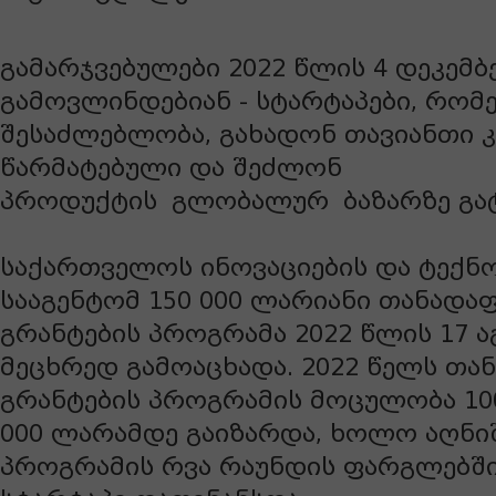
გამარჯვებულები 2022 წლის 4 დეკემბ
გამოვლინდებიან - სტარტაპები, რომ
შესაძლებლობა, გახადონ თავიანთი 
წარმატებული და შეძლონ
პროდუქტის
გლობალურ
ბაზარზე გა
საქართველოს ინოვაციების და ტექნ
სააგენტომ 150 000 ლარიანი თანადაფ
გრანტების პროგრამა 2022 წლის 17 
მეცხრედ გამოაცხადა. 2022 წელს თა
გრანტების პროგრამის მოცულობა 100
000 ლარამდე გაიზარდა, ხოლო აღნ
პროგრამის რვა რაუნდის ფარგლებში