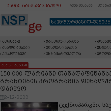
გაიგე განსხვავებული
ჩვენ შესახებ
კონტა
საინფორმაციო-შემეც
მთავარი
ქართული პრესა
შოუბიზ
ახალი ამბები
უცხოური პრესა
ინტერნ
ექსკლუზივი
ეს საქართველოა
იცოდი
ახალი ამბები
150 000 ლარიანი თანადაფინანს
გრანტების პროგრამის ფინალურ
დაიწყო
2-12-2022
ტექნოპარკში, ს