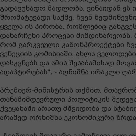
გადავუხადო მადლობა, ვინაიდან ეს
შრომატევადი საქმე. ჩვენ ზედმიწევ
ყველა ის პირობა, რომლებიც განგვე
დანარჩენი პროცესი მიმდინარეობს. 
რომ გარკვეული კანონპროექტები ჩვე
ვენეციის კომისიაში. ახლა ველოდებ
დასკვნებს და ამის შესაბამისად მოვ
ადაპტირებას", - აღნიშნა ირაკლი ღა
პრემიერ-მინისტრის თქმით, მთავრო
თანამიმდევრული პოლიტიკის შედეგა
ქვეყანაში არათუ მშვიდობა და სტაბ
არამედ ორნიშნა ეკონომიკური ზრდა 
„ჩვენთვის მთავარი გამოწვევა იყო 