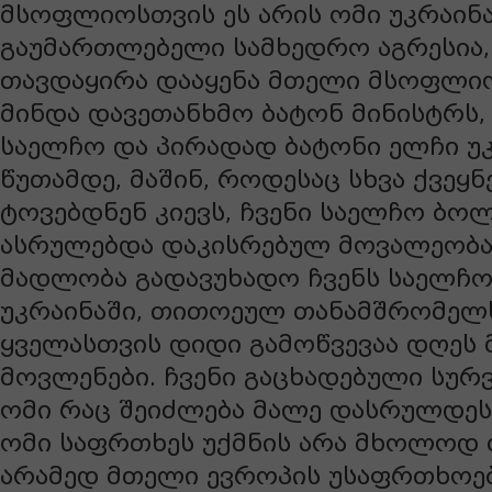
მსოფლიოსთვის ეს არის ომი უკრაინა
გაუმართლებელი სამხედრო აგრესია
თავდაყირა დააყენა მთელი მსოფლიო
მინდა დავეთანხმო ბატონ მინისტრს,
საელჩო და პირადად ბატონი ელჩი უ
წუთამდე, მაშინ, როდესაც სხვა ქვეყ
ტოვებდნენ კიევს, ჩვენი საელჩო ბო
ასრულებდა დაკისრებულ მოვალეობას.
მადლობა გადავუხადო ჩვენს საელჩოს
უკრაინაში, თითოეულ თანამშრომელს
ყველასთვის დიდი გამოწვევაა დღეს 
მოვლენები. ჩვენი გაცხადებული სურ
ომი რაც შეიძლება მალე დასრულდეს,
ომი საფრთხეს უქმნის არა მხოლოდ თ
არამედ მთელი ევროპის უსაფრთხოე