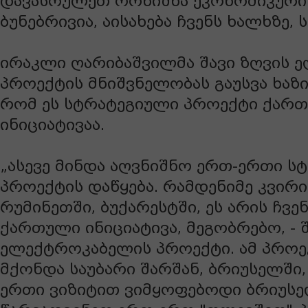
დავასრულეთ ორნიშნა ეკონომიკური 
ბუნებრივია, აისახება ჩვენს ხალხზე, 
ირაკლი ღარიბაშვილმა შავი ზღვის 
პროექტის მნიშვნელობას გაუსვა ხაზი
რომ ეს სტრატეგიული პროექტი ქარ
ინიციატივაა.
„ასევე მინდა აღვნიშნო ერთ-ერთი ს
პროექტის დაწყება. რამდენიმე კვირის
რუმინეთში, ბუქარესტში, ეს არის ჩვენ
ქართული ინიციატივა, მეგობრებო, - 
ელექტროკაბელის პროექტი. ამ პროე
მქონდა საუბარი შარშან, ბრიუსელში
ერთი ვიზიტით ვიმყოფებოდი ბრიუსელ