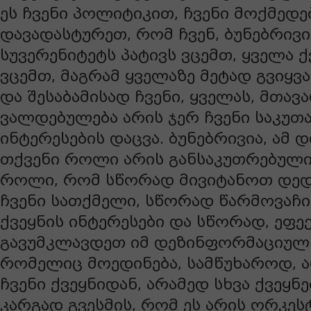
ეს ჩვენი პოლიტიკით, ჩვენი მოქმედე
დავადასტურეთ, რომ ჩვენ, ბუნებრივი
სუვერენიტეტს პატივს ვცემთ, ყველა ქ
ვცემთ, მაგრამ ყველაზე მეტად გვიყვა
და შესაბამისად ჩვენი, ყველას, მთავ
ვალდებულება არის ჯერ ჩვენი საკუთა
ინტერესების დაცვა. ბუნებრივია, ამ 
თქვენი როლი არის განსაკუთრებული
როლი, რომ სწორად მივიტანოთ დედ
ჩვენი სათქმელი, სწორად წარმოვაჩ
ქვეყნის ინტერესები და სწორად, ეფე
გავუმკლავდეთ იმ დეზინფორმაციულ 
რომელიც მოედინება, სამწუხაროდ,
ჩვენი ქვეყნიდან, არამედ სხვა ქვეყნე
კარგად გვესმის, რომ ეს არის ორკე