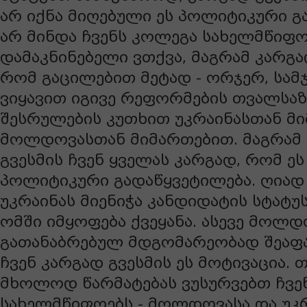
არ იქნა მიღებული ეს პოლიტიკური გ
არ მინდა ჩვენს კოლეგა სახელმწიფო
დამაკნინებელი ვთქვა, მაგრამ კარგა
რომ გაცილებით მეტად - ორჯერ, სამ
ვიყავით იგივე რეფორმების თვალსა
შესრულების კუთხით უკრაინასთან მ
მოლდოვასთან მიმართებით. მაგრამ გ
გვესმის ჩვენ ყველას კარგად, რომ ეს
პოლიტიკური გადაწყვეტილება. ღიად
უკრაინას მიენიჭა კანდიდატის სტატუ
ომში იმყოფება ქვეყანა. ასევე მოლ
გათანაბრებულ მდგომარეობად შეაფას
ჩვენ კარგად გვესმის ეს მოტივაცია. თ
მხოლოდ წარმატებას ვუსურვებთ ჩვე
სახელმწიფოებს - მოლდოვასა და უკრ