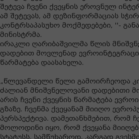
შეტევა ჩვენი ქვეყნის ეროვნულ ინტერ
ამ შეტევას, ამ დეზინფორმაციას სჭირ
კონტრსაპასუხო მოქმედებები, ''- გან
მინისტრმა.
ირაკლი ღარიბაშვილმა წლის მნიშვ
დადებით მოვლენად ევროინტეგრაციი
წარმატება დაასახელა.
„წლევანდელი წელი გამოირჩეოდა კ
ძალიან მნიშვნელოვანი დადებითი მ
არის ჩვენი ქვეყნის წარმატება ევრო
გზაზე. ჩვენმა ქვეყანამ მიიღო ევრო
პერსპექტივა. დამეთანხმებით, რომ ჩვ
მოლოდინი იყო, რომ ქვეყანა მიიღე
სტატუსს. სამწუხაროდ, კარგად გვესმ