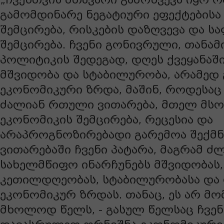
გამომდინარე ნეგატიური ეფექტებისა
შემცირება, რისკების დაზღვევა და ს
შემცირება. ჩვენი გონივრული, თანა
პოლიტიკის შედეგად, დღეს ქვეყანაში
მშვიდობა და სტაბილურობა, არამედ 
ეკონომიკური ზრდა, მაშინ, როდესაც
ძალიან რთული ვითარება, მთელ მს
ეკონომიკის შემცირება, რეცესია და
არაპროგნოზირებადი გარემოა შექმნ
ვითარებაში ჩვენი პატარა, მაგრამ ძ
სახელმწიფო ინარჩუნებს მშვიდობას,
კეთილდღეობას, სტაბილურობასა და
ეკონომიკურ ზრდას. თანაც, ეს არ მ
მხოლოდ წელს, - გასულ წელსაც ჩვენ