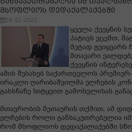
განსაკუთრებულია იმ თვალსაზ
მსოფლიოს დედაქალაქებში
26-12-2022
ყველა ქვეყნის ს
პატივს ვცემთ, მ
მეტად გვიყვარს ჩ
მთავარი ვალდებ
ქვეყნის ინტერესე
ამის შესახებ საქართველოს პრემიერ
ირაკლი ღარიბაშვილმა ელჩების კონ
გახსნაზე სიტყვით გამოსვლისას განა
მთავრობის მეთაურის თქმით, ამ დიდ
ელჩების როლი განსაკუთრებულია იმ
რომ მსოფლიოს დედაქალაქებში სწო