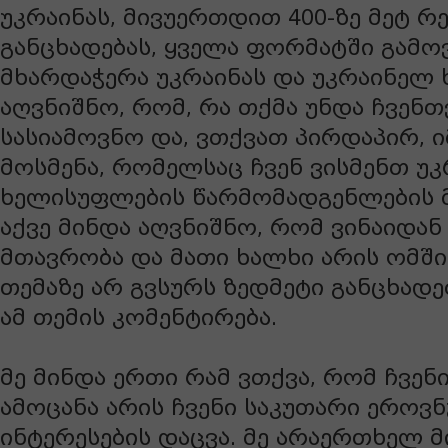
უკრაინას, მივუერთდით 400-ზე მეტ რ
განცხადებას, ყველა ფორმატში გამო
მხარდაჭერა უკრაინას და უკრაინელ ხ
აღვნიშნო, რომ, რა თქმა უნდა ჩვენთ
სასიამოვნო და, ვთქვათ პირდაპირ, ი
მოსმენა, რომელსაც ჩვენ ვისმენთ უკ
ხელისუფლების წარმომადგენლების მ
აქვე მინდა აღვნიშნო, რომ ვინაიდან 
მთავრობა და მათი ხალხი არის ომში,
თემაზე არ გვსურს ზედმეტი განცხადებ
ამ თემის კომენტირება.
მე მინდა ერთი რამ ვთქვა, რომ ჩვენ
ამოცანა არის ჩვენი საკუთარი ეროვ
ინტერესების დაცვა. მე არაერთხელ მ