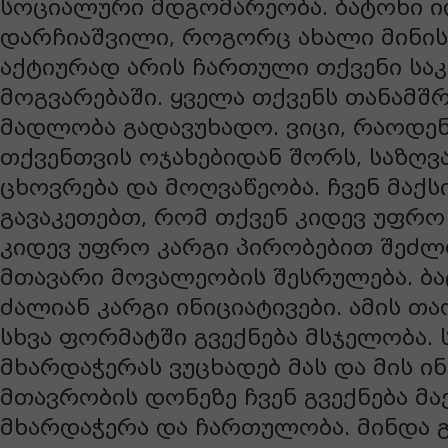
სოციალური მდგომარეობა. ბატონი 
დარჩიაშვილი, როგორც ახალი მინის
აქტიურად არის ჩართული თქვენი საკ
მოგვარებაში. ყველა თქვენს თანამშ
მადლობა გადავუხადო. ვიცი, რაოდე
თქვენთვის ოჯახებიდან შორს, საზღვ
ცხოვრება და მოღვაწეობა. ჩვენ მაქს
გავაკეთებთ, რომ თქვენ კიდევ უფრ
კიდევ უფრო კარგი პირობებით შეძლ
მთავარი მოვალეობის შესრულება. ბა
ძალიან კარგი ინიციატივები. ამის თ
სხვა ფორმატში გვექნება მსჯელობა.
მხარდაჭერას ვუცხადებ მას და მის ინ
მთავრობის დონეზე ჩვენ გვექნება მ
მხარდაჭერა და ჩართულობა. მინდა