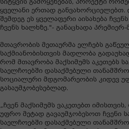
სიტყვის გამოყენებას, პროექტი რომე
ყველანი ერთად განვახორციელებთ. დ
შემდეგ ეს ყველაფერი აისახება ჩვენს
ჩვენს ხალხზე."- განაცხადა პრემიერ-
მთავრობის მეთაურმა ელჩებს გაწეუ
საქმიანობისთვის მადლობა გადაუხად
რომ მთავრობა მაქსიმუმს აკეთებს ს
საელჩოებში დასაქმებული თანამშრ
სოციალური მდგომარეობის კიდევ 
გასაუმჯობესებლად.
„ჩვენ მაქსიმუმს ვაკეთებთ იმისთვის,
უფრო მეტად გავაუმჯობესოთ ჩვენი ს
საელჩოებში დასაქმებული თანამშრ