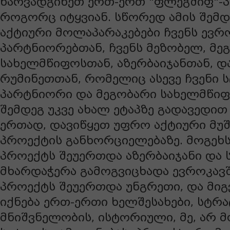
წარვადგინეთ ერთ-ერთ "ფლეგშიფ"-
როგორც იტყვიან. სწორედ ამის შემდ
აქტიური მოლაპარაკებები ჩვენს ევ
პარტნიორებთან, ჩვენს მეზობელ, მე
სახელმწიფოსთან, აზერბაიჯანთან, და
რუმინეთთან, რომელიც ასევე ჩვენი 
პარტნიორი და მეგობარი სახელმწიფო
შემდეგ უკვე ახალ ეტაპზე გადავედი
ერთად, დავიწყეთ უფრო აქტიური მუშ
პროექტის განხორციელებაზე. მოგეხს
პროექტს შეუერთდა აზერბაიჯანი და
მხარდაჭერა გამოგვიცხადა ევროკავშ
პროექტს შეუერთდა უნგრეთი, და მიგვ
იქნება ერთ-ერთი ხელშესახები, სტრ
მნიშვნელობის, ისტორიული, მე, არ 