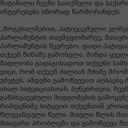
მიტანილი ჩვენი სათქმელი და საქა
ინტერესები სწორად წარმოჩინდეს.
„მოგესალმებით, პატივცემულო ელჩე
პარლამენტის თავმჯდომარევ, მთავრ
პარლამენტის წევრებო. დიდი პატივი
თქვენ წინაშე გამოსვლა. მინდა ყვ
მადლობა გადაგიხადოთ თქვენი სამს
ვიცი, რომ თქვენ ძალიან მძიმე შრომ
უმეტეს, ამდენი გამოწვევით აღსავსე
ახალ სიტუაციასთან, ბუნებრივია, ჩვენ
განსხვავებული მიდგომების გამოყენე
რამდენიმე სიტყვით თქვენთან ერთად
წლევანდელი წელი. მთელი წლის მთა
მთავარი პრობლემა და გამოწვევა მ