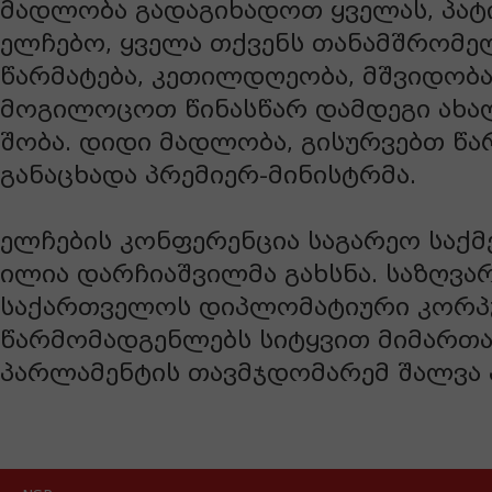
მადლობა გადაგიხადოთ ყველას, პა
ელჩებო, ყველა თქვენს თანამშრომე
წარმატება, კეთილდღეობა, მშვიდობა
მოგილოცოთ წინასწარ დამდეგი ახა
შობა. დიდი მადლობა, გისურვებთ წარ
განაცხადა პრემიერ-მინისტრმა.
ელჩების კონფერენცია საგარეო საქმ
ილია დარჩიაშვილმა გახსნა. საზღვა
საქართველოს დიპლომატიური კორპ
წარმომადგენლებს სიტყვით მიმართა
პარლამენტის თავმჯდომარემ შალვა 