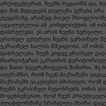
არქიტექტურას, ჩვენს რეგიონს და, ბუ
და მის შედეგებს გავლენა ექნება არ
ქვეყანაზე, არამედ მთელ მსოფლიოზე
აუცილებელია ამ კონფლიქტის, ამ 
დასრულება. ეს არის ჩვენი სურვილი. 
ერთხელ ვუსურვო ჩვენს უკრაინელ მ
უკრაინელ ხალხს მშვიდობა, ამ ომის
დასრულება. ჩვენ კიდევ ერთხელ ვად
მხარდაჭერას უკრაინის ტერიტორიუ
და მათი სუვერენიტეტის მიმართ. მე მ
აღვნიშნო, რომ ჩვენ მაქსიმუმი გავა
მაქსიმუმს ვაკეთებთ იმისთვის, რომ
ჩვენს უკრაინელ მეგობრებს. ომის და
მოგეხსენებათ, რომ ჩვენ პრაქტიკულ
პლატფორმაზე ხმამაღლა მხარი დავ