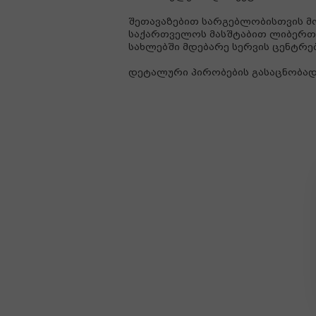
შეთავაზებით სარგებლობისთვის მ
საქართველოს მასშტაბით ლიბერთი
სახლებში მდებარე სერვის ცენტრებ
დეტალური პირობების გასაცნობად