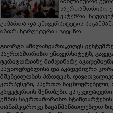
ამილახვარი ქუთა
საერთაშორისო უ
ესტუმრა, სტუდენ
გამართა და უნივერსიტეტის საგანმ
ინფრასტრუქტურას გაეცნო.
გიორგი ამილახვარი:„დღეს ვესტუმრე
საერთაშორისო უნივერსიტეტს, გავეც
ტერიტორიაზე მიმდინარე აკადემიურ
საცხოვრებლისა და აკადემიური კორ
მშენებლობის პროცესს, დავათვალი
კორპუსები, საერთო საცხოვრებელი,
კაფეტერიის შენობები. ეს ყველაფერი
ქმნის საერთაშორისო სტანდარტების 
თანამედროვე საგანმანათლებლო სი