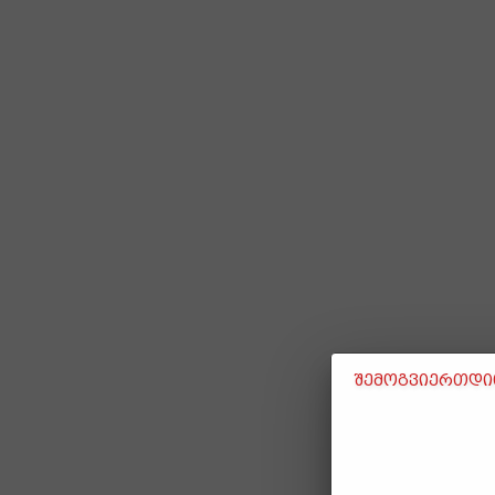
შემოგვიერთდით