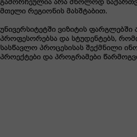
გამორჩეულია არა მხოლოდ საქართვ
მთელი რეგიონის მასშტაბით.
უნივერსიტეტში ვიზიტის ფარგლებში 
პროფესორებსა და სტუდენტებს, რომ
სასწავლო პროცესისას შექმნილი ინ
პროექტები და პროგრამები წარმოგვი