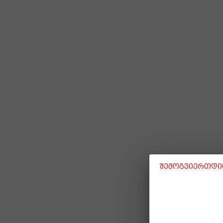
შემოგვიერთდით