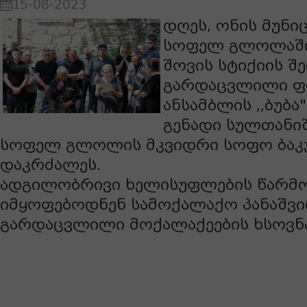
15-08-2023
დღეს, ონის მუნი
სოფელ გლოლაში,
შოვის სტიქიის შ
გარდაცვლილი 
ანსამბლის ,,ბუბ
გენადი სულთანი
სოფელ გლოლის მკვიდრი სოფო ბაკ
დაკრძალეს.
ადგილობრივი ხელისუფლების წარმ
იმყოფებოდნენ სამოქალაქო პანაშვი
გარდაცვლილი მოქალაქეების ხსოვნას