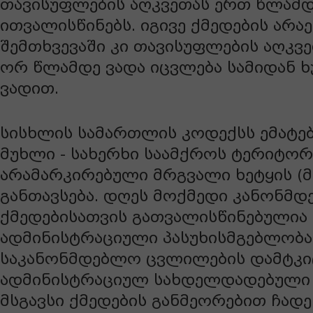
თავისუფლების აღკვეთას ერთ წლამდ
ითვალისწინებს. იგივე ქმედების არა
შემთხვევაში კი თავისუფლების აღკვ
ორ წლამდე ვადა იცვლება სამიდან 
ვადით.
სისხლის სამართლის კოდექსს ემატებ
მუხლი - სახერხი საამქროს ტერიტორ
არამარკირებული მრგვალი ხეტყის (
განთავსება. დღეს მოქმედი კანონმ
ქმედებისათვის გათვალისწინებულია
ადმინისტრაციული პასუხისმგებლობა
საკანონმდებლო ცვლილების დამტკიცე
ადმინისტრაციულ სახდელდადებული 
მსგავსი ქმედების განმეორებით ჩადე