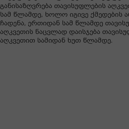
განისაზღვრება თავისუფლების აღკვ
სამ წლამდე, ხოლო იგივე ქმედების 
ჩადენა, ერთიდან სამ წლამდე თავის
აღკვეთის ნაცვლად დაისჯება თავის
აღკვეთით სამიდან ხუთ წლამდე.