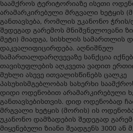
საამქროს ტერიტორიაზე ისეთი ოდენ
არამარკირებული მრგვალი ხეტყის (
განთავსება, რომლის უკანონო ჭრის/
შედეგად გარემოს მნიშვნელოვანი ზი
მეტი) მიადგა, სისხლის სამართლის 
დაკვალიფიცირდება. აღნიშნულ
სამართალდარღვევაზე სანქცია იქნება
თავისუფლების აღკვეთა ვადით ერთი
მუხლი ასევე ითვალისწინებს ცალკე
პასუხისმგებლობას სახერხი საამქრ
დიდი ოდენობით არამარკირებული ხ
განთავსებისთვის. დიდ ოდენობად ჩ
მრგვალი ხეტყის (მორის) ის ოდენობ
უკანონო დამზადების შედეგად გარე
მიყენებული ზიანი შეადგენს 3000 ან 