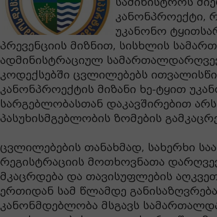
სამინისტროს მი
კანონპროექტი, 
უკანონო ტყითსა
პრევენციის მიზნით, სისხლის სამარ
ადმინისტრაციულ სამართალდარღვე
კოდექსებში ცვლილებებს ითვალისწი
კანონპროექტის მიზანი ხე-ტყით უკა
სარგებლობასთან დაკავშირებით არ
პასუხისმგებლობის ზომების გამკაცრ
ცვლილებების თანახმად, სახერხი სა
რეგისტრაციის მოთხოვნათა დარღვევ
მკაცრდება და თავისუფლების აღკვეთ
ერთიდან სამ წლამდე განისაზღვრება
კანონმდებლობა მსგავს სამართალდ