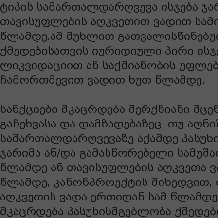
ტიპის სამართალდარღვევა ისჯება ჯა
თავისუფლების აღკვეთით ვადით სამ
წლამდე.ამ მუხლით გათვალისწინებ
ქმედებისათვის იურიდიული პირი ისჯ
ლიკვიდაციით ან საქმიანობის უფლებ
ჩამორთმევით ვადით ხუთ წლამდე.
სანქციები მკაცრდება მერქნიანი მცე
გაჩეხვასა და დამზადებაზეც. თუ აღნ
სამართალდარღვევაზე აქამდე პასუხ
ჯარიმა ან/და გამასწორებელი სამუშ
წლამდე ან თავისუფლების აღკვეთა ვ
წლამდე, კანონპროექტის მიხედვით,
აღკვეთის ვადა ერთიდან სამ წლამდ
მკაცრდება პასუხისმგებლობა ქმედებ