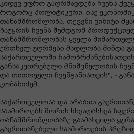
კიდევ უფრო გაღრმავდება ჩვენს ქვე
როგორც პოლიტიკური, ისე ეკონომი
თანამშრომლობა. თქვენი ვიზიტი მყ
ჩაუყრის ჩვენს შემდგომ პროდუქტიუ
თანამშრომლობას ყველა მიმართულე
ერთხელ უღრმესი მადლობა მინდა გ
საქართველოში ჩამობრძანებისათვის.
განსაკუთრებული მნიშვნელობის ჩვენ
და თითოეული ჩვენგანისთვის", - გა
კობახიძემ.
საქართველოსა და არაბთა გაერთია
საამიროებს შორის სხვადასხვა სფე
თანამშრომლობაზე გაამახვილა ყურა
გაერთიანებული საამიროების პრეზიდ