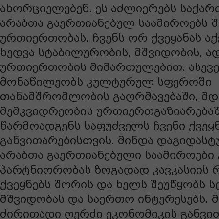
ახორციელებენ. ეს აძლიერებს საქა
არაბთა გაერთიანებულ საამიროებს 
ურთიერთობას. ჩვენს ორ ქვეყანას ა
ხედვა სტაბილურობის, მშვიდობის, ა
ურთიერთობის მიმართულებით. ასევე 
მონაწილეობს კულტურულ სფეროში
თანამშრომლობის გაღრმავებაში, მ
მემკვიდრეობის ურთიერთგაზიარებაშ
წარმოადგენს საფუძველს ჩვენი ქვეყ
განვითარებისთვის. მინდა დაგიდას
არაბთა გაერთიანებული საამიროები
პარტნიორობას ზოგადად კავკასიის 
ქვეყნებს შორის და ხელს შეუწყობს 
მშვიდობას და საერთო ინტერესებს. 
ძირითადი ღერძი ეკონომიკის განვი