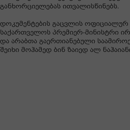
განხორციელებას ითვალისწინებს.
დოკუმენტების გაცვლის ოფიციალურ
საქართველოს პრემიერ-მინისტრი ირ
და არაბთა გაერთიანებული საამიროე
შეიხი მოჰამედ ბინ ზაიედ ალ ნაჰაიან