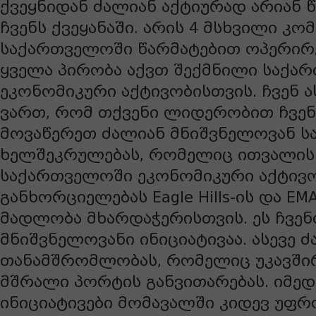
ქვეყნიდან ძალიან აქტიურად არიან
ჩვენს ქვეყანაში. არის 4 მსხვილი კო
საქართველოში წარმატებით ოპერირე
ყველა პირობა აქვთ შექმნილი საქა
ეკონომიკური აქტივობისთვის. ჩვენ 
ვართ, რომ თქვენი ლიდერობით ჩვენ
მოვაწერეთ ძალიან მნიშვნელოვან ს
ხელშეკრულებას, რომელიც ითვალის
საქართველოში ეკონომიკური აქტივო
განხორციელებას Eagle Hills-ის და EM
მადლობა მხარდაჭერისთვის. ეს ჩვენ
მნიშვნელოვანი ინიციატივაა. ასევე 
თანამშრომლობას, რომელიც უკავში
მშრალი პორტის განვითარებას. იმედი
ინიციატივები მომავალში კიდევ უფრო