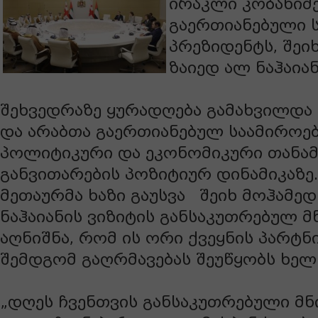
ირაკლი კობახიძ
გაერთიანებული 
პრეზიდენტს, შეი
ზაიედ ალ ნაჰაიან
შეხვედრაზე ყურადღება გამახვილდა
და არაბთა გაერთიანებულ საამიროე
პოლიტიკური და ეკონომიკური თან
განვითარების პოზიტიურ დინამიკაზე
მეთაურმა ხაზი გაუსვა შეიხ მოჰამედ
ნაჰაიანის ვიზიტის განსაკუთრებულ 
აღნიშნა, რომ ის ორი ქვეყნის პარტ
შემდგომ გაღრმავებას შეუწყობს ხელ
„დღეს ჩვენთვის განსაკუთრებული მ