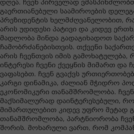
დღეა. ჩვენ პირველად ვმასპინძლობ
გაერთიანებული საამიროების დელეგ
პრეზიდენტის ხელმძღვანელობით, რა
არის უდიდესი პატივი და კიდევ ერთ
მადლობა მინდა გადაგიხადოთ საქ
ჩამობრძანებისთვის. თქვენი საქართ
არის ჩვენთვის იმის გამოხატულება, 
ინტერესი ჩვენი ქვეყნის მიმართ და ჩ
ვაფასებთ. ჩვენ გვაქვს ურთიერთობე
კარგი დინამიკა, ძალიან მჭიდრო პ
ეკონომიკური თანამშრომლობა. ჩვენ
მაქსიმალურად დაინტერესებული, რო
მიმართულებით კიდევ უფრო მეტად 
თანამშრომლობა, პარტნიორობა ჩვენ
შორის. მოხარული ვართ, რომ კომპან