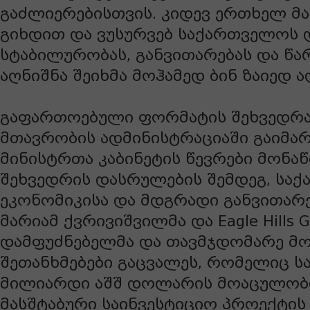
გაძლიერებისთვის. კიდევ ერთხელ 
გიხდით და ვუსურვებ საქართველოს 
სტაბილურობას, განვითარებას და წარმ
აღნიშნა შეიხმა მოჰამედ ბინ ზაიედ ა
გაფართოებული ფორმატის შეხვედრა
მთავრობის ადმინისტრაციაში გაიმარ
მინისტრთა კაბინეტის წევრები მონა
შეხვედრის დასრულების შემდეგ, სა
ეკონომიკისა და მდგრადი განვითარე
მარიამ ქვრივიშვილმა და Eagle Hills G
დამფუძნებელმა და თავმჯდომარე მო
შეთანხმებები გაცვალეს, რომელიც 
მილიარდი აშშ დოლარის მოაცულობ
მასშტაბური საინვესტიციო პროექტის