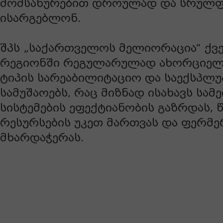
მომსახურებით დროულად და სრულფ
ისარგებლონ.
შპს „საქართველოს მელიორაცია“ ქვე
რეგიონში რეგულარულად ახორციელე
ტიპის სარეაბილიტაციო და საექსპლ
სამუშაოებს, რაც მიზნად ისახავს სა
სისტემების ეფექტიანობის გაზრდას, 
რესურსების უკეთ მართვას და ფერმ
მხარდაჭერას.