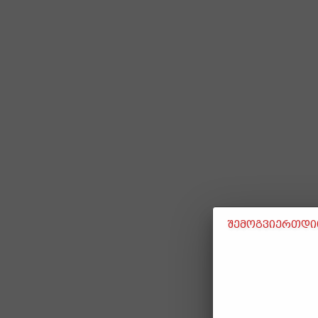
შემოგვიერთდით