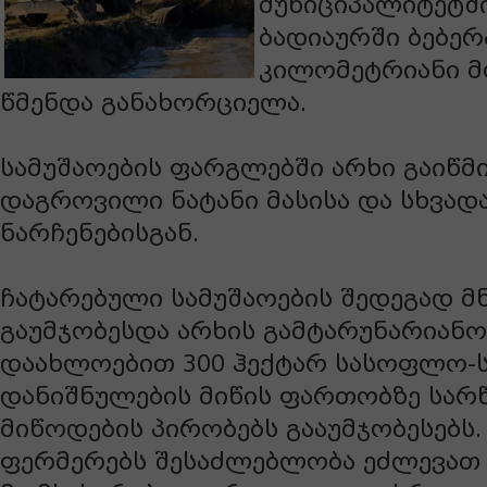
მუნიციპალიტეტშ
ბადიაურში ბებერ
კილომეტრიანი მ
წმენდა განახორციელა.
სამუშაოების ფარგლებში არხი გაიწმ
დაგროვილი ნატანი მასისა და სხვადა
ნარჩენებისგან.
ჩატარებული სამუშაოების შედეგად 
გაუმჯობესდა არხის გამტარუნარიანო
დაახლოებით 300 ჰექტარ სასოფლო-
დანიშნულების მიწის ფართობზე სარ
მიწოდების პირობებს გააუმჯობესებს.
ფერმერებს შესაძლებლობა ეძლევათ