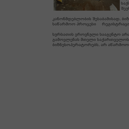
საქ
შეუ
კანონმდებლობის შესაბამისად, ბ
საწარმოო პროცესი რეგისტრაციამ
სურსათის ეროვნული სააგენტო არ
გამოვლენას მთელი საქართველოს 
ბიზნესოპერატორებს, არ აწარმოონ