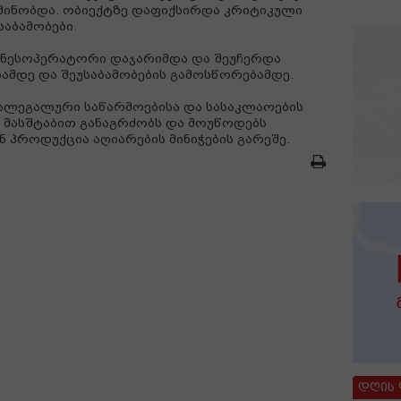
მინობდა. ობიექტზე დაფიქსირდა კრიტიკული
საბამობები.
იზნესოპერატორი დაჯარიმდა და შეუჩერდა
დე და შეუსაბამობების გამოსწორებამდე.
ალეგალური საწარმოებისა და სასაკლაოების
მასშტაბით განაგრძობს და მოუწოდებს
 პროდუქცია აღიარების მინიჭების გარეშე.
დღის