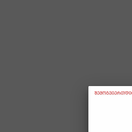
შემოგვიერთდით