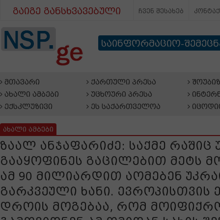
გაიგე განსხვავებული
ჩვენ შესახებ
კონტა
საინფორმაციო-შემეც
მთავარი
ქართული პრესა
შოუბიზ
ახალი ამბები
უცხოური პრესა
ინტერნ
ექსკლუზივი
ეს საქართველოა
იცოდი
ახალი ამბები
ზაალ ანჯაფარიძე: საქმე რაშიც 
გააყოფინეს გაცილებით მეტს მ
ამ 90 მილიარდით აომებენ უკრ
გარკვეული ხანი. ევროპისთვის 
დროის მოგებაა, რომ მოიფიქ