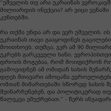
“უშველის თუ არა უკრაინას ევროკავ
მილიარდის ინექცია? არ ვიცი ვენაში 
კუნთებში.
რა თქმა უნდა არ და ვერ უშველის. ის
უკრაინას თავი გააყოფინეს გაცილებ
მოითხოვს. თუმცა, ჯერ ამ 90 მილია
უკრებს გარკვეული ხანი. ევროპისთვ
დროის მოგებაა, რომ მოიფიქრონ 
გამოვიდნენ ამ ომიდან სახის შენარჩ
დღეს მთავარი ამოცანა ევროელიტებ
ომთან მიმართებაში სწორედ სახის შე
შეინარჩუნებენ, და პოლიტიკურად 
წალეკვა ემუქრებათ.” - წერს ანჯაფარ