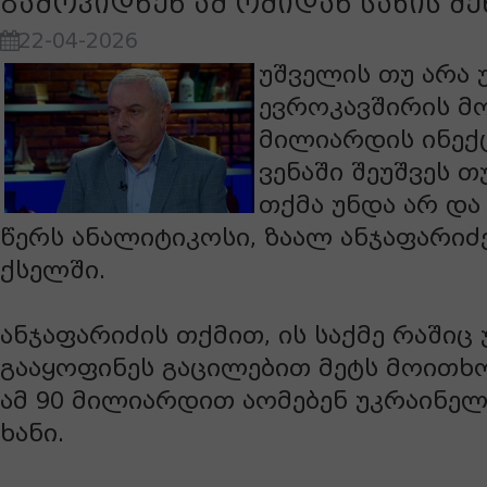
გამოვიდნენ ამ ომიდან სახის შ
22-04-2026
უშველის თუ არა 
ევროკავშირის მ
მილიარდის ინექც
ვენაში შეუშვეს თ
თქმა უნდა არ და
წერს ანალიტიკოსი, ზაალ ანჯაფარი
ქსელში.
ანჯაფარიძის თქმით, ის საქმე რაშიც 
გააყოფინეს გაცილებით მეტს მოითხო
ამ 90 მილიარდით აომებენ უკრაინელ
ხანი.