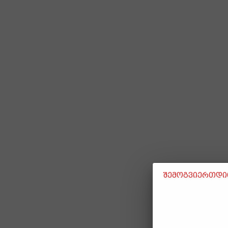
შემოგვიერთდით