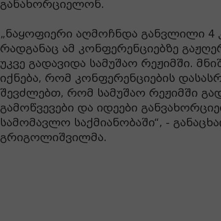
განახორციელონ.
„ნაყოფიერი აღმოჩნდა განვლილი 4 
რადგანაც ამ კონფერენციებზე გაჟღე
უკვე გადავიდა სამუშაო რეჟიმში. მნ
იქნება, რომ კონფერენციების დასასრ
შევძლებთ, რომ სამუშაო რეჟიმში გა
გამოწვევები და იდეები განვახორცი
სამომავლო საქმიანობაში“, - განაცხ
გრიგოლიშვილმა.