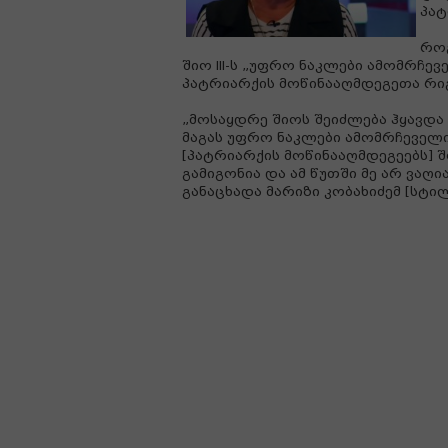
პატ
როგ
შიო III-ს „უფრო ნაკლები ამომრჩე
პატრიარქის მოწინააღმდეგეთა რიგ
„მოსაყდრე შიოს შეიძლება ჰყავდა 
მაგას უფრო ნაკლები ამომრჩეველი 
[პატრიარქის მოწინააღმდეგეებს] 
გამიგონია და ამ წუთში მე არ ვაღია
განაცხადა მარიზი კობახიძემ [სტი