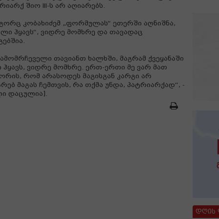
რიარქ შიო III-ს არ აღიარებს.
ორც კობახიძემ „ფორმულას“ ეთერში აღნიშნა,
ველი ჰყავს“, ვიდრე მომხრე და თავადაც
ებშია.
ამომრჩეველი თავიანთ ხალხში, მაგრამ ქვეყანაში
ჰყავს, ვიდრე მომხრე. ერთ-ერთი მე ვარ მათ
შორის, რომ არასოდეს მაგისგან კარგი არ
რებ მაგას ჩემთვის, რა თქმა უნდა, პატრიარქად“, -
ლი დაცულია].
დღის