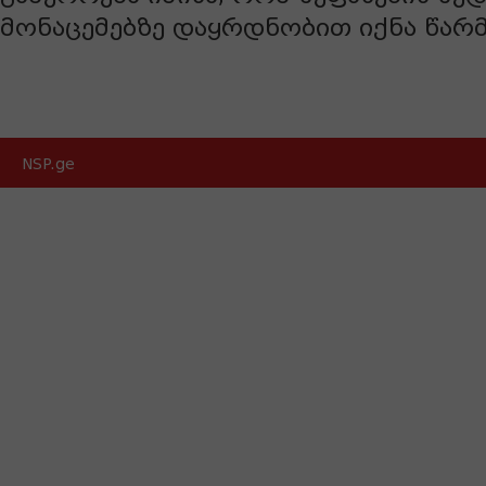
მონაცემებზე დაყრდნობით იქნა წარ
NSP.ge