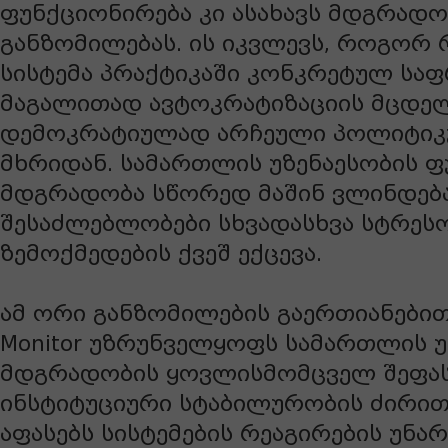
ფუნქციონირება კი ასახავს მდგრადო
განზომილებას. ის იკვლევს, როგორ 
სისტემა პრაქტიკაში კონკრეტულ საფ
მაგალითად ავტოკრატიზაციის მცდე
დემოკრატიულად არჩეული პოლიტიკ
მხრიდან. სამართლის უზენაესობის ფ
მდგრადობა სწორედ მაშინ ვლინდება
შესაძლებლობები სხვადასხვა სტრეს
ზემოქმედების ქვეშ ექცევა.
ამ ორი განზომილების გაერთიანებით, 
Monitor უზრუნველყოფს სამართლის უ
მდგრადობის ყოვლისმომცველ შეფასე
ინსტიტუციური სტაბილურობის ძირით
აფასებს სისტემების რეაგირების უნარ