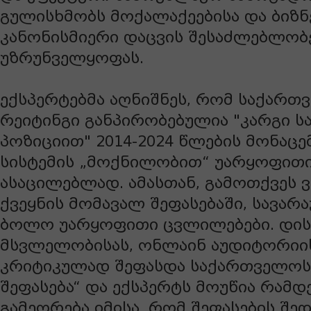
გულისხმობს მოქალაქეებისა და ბიზნ
კანონისმიერი დაცვის შესაძლებლობ
უზრუნველყოფას.
ექსპერტებმა აღნიშნეს, რომ საქარ
რეიტინგი განპირობებულია "კარგი ს
პოზიციით" 2014-2024 წლების მონაცემ
სისტემის „მოქნილობით“ უარყოფითი
ასაცილებლად. ამასთან, გამოთქვეს 
ქვეყნის მომავალ შეფასებაში, სავარა
ბოლო უარყოფითი ცვლილებები. დის
მსვლელობისას, ონლაინ აუდიტორიი
კრიტიკულად შეფასდა საქართველოს
შეფასება“ და ექსპერტს მოუწია რამდ
გამეორება იმისა, რომ შეფასების შედ