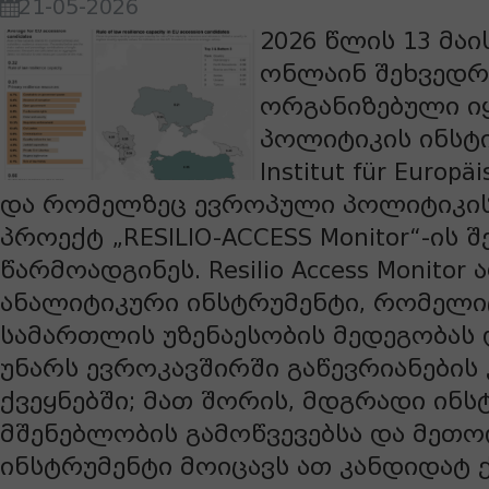
21-05-2026
2026 წლის 13 მაი
ონლაინ შეხვედრ
ორგანიზებული ი
პოლიტიკის ინსტიტ
Institut für Europäi
და რომელზეც ევროპული პოლიტიკის
პროექტ „RESILIO-ACCESS Monitor“-ის 
წარმოადგინეს. Resilio Access Monitor
ანალიტიკური ინსტრუმენტი, რომელი
სამართლის უზენაესობის მედეგობას 
უნარს ევროკავშირში გაწევრიანების
ქვეყნებში; მათ შორის, მდგრადი ინს
მშენებლობის გამოწვევებსა და მეთო
ინსტრუმენტი მოიცავს ათ კანდიდატ ქ