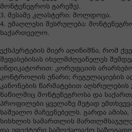
მონტენეგროს გარეშე).
3. მესამე კლასტერი: მოლდოვა.
4. უმაღლესი შესრულება: მონტენეგრ
საქართველო.
ექსპერტების მიერ აღინიშნა, რომ ქვე
შეფასებისას იხელმძღვანელეს შემდე
ინდიკატორით: კორუფციის არარსებო
კონტროლის უნარი; რეგულაციების ა
კანონების წარმატებით აღსრულების 
ნაწილშიც მონტენეგროსა და საქარ
პროფილები ყველაზე მეტად ემთხვევ
საშუალო მაჩვენებელს. გარდა ამისა,
სისხლის სამართლის მართლმსაჯულე
და ეფექტური სამოქალაქო საზოგადო