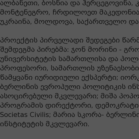
ალბანეთი, ბოსნია და ჰერცეგოვინა, 
მონტენეგრო, ჩრდილოეთ მაკედონია,
უკრაინა, მოლდოვა, საქართველო და
პროექტის პირველადი შედეგები წარ
შემდეგმა პირებმა: ჯონ მორინი - გრ
უნივერსიტეტის სამართლისა და პოლ
პროფესორი, სამართლის უზენაესობი
წამყვანი იურიდიული ექსპერტი; იორ
ბერლინის ევროპული პოლიტიკის ინ
ასოცირებული მკვლევარი; მიშა პოპო
პროგრამის დირექტორი, დემოკრატიი
Societas Civilis; მარია სკორა- ბერლ
ინსტიტუტის მკვლევარი.