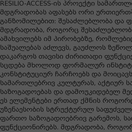
RESILIO-ACCESS-ის პროექტი სამართლ
მდგრადობას აფასებს ორი ურთიერთ
განზომილებით: შესაძლებლობა და ფ
მდგრადობა, როგორც შესაძლებლობ
ამახვილებს იმ პირობებზე, რომლებიც
საშუალებას აძლევს, გაუძლოს ზეწოლ
დაკარგოს თავისი ძირითადი ფუნქციე
სცდება მხოლოდ ფორმალურ ინსტიტუ
კონსტიტუციურ ჩარჩოებს და მოიცავს,
სამართლებრივ კულტურას, აქტიურ 
საზოგადოებას და დამოუკიდებელ მ
ეს ელემენტები ერთად ქმნის როგორ
უზენაესობის სტრუქტურულ საფუძველ
ფართო საზოგადოებრივ გარემოს, სა
ფუნქციონირებს. მდგრადობა, როგო