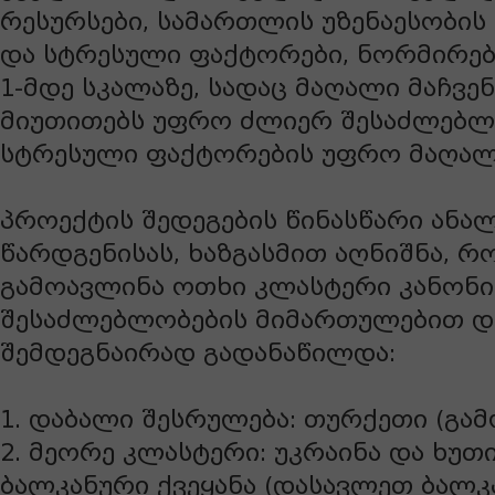
რესურსები, სამართლის უზენაესობი
და სტრესული ფაქტორები, ნორმირებ
1-მდე სკალაზე, სადაც მაღალი მაჩვე
მიუთითებს უფრო ძლიერ შესაძლებლ
სტრესული ფაქტორების უფრო მაღალ 
პროექტის შედეგების წინასწარი ანა
წარდგენისას, ხაზგასმით აღნიშნა, რ
გამოავლინა ოთხი კლასტერი კანონის
შესაძლებლობების მიმართულებით და
შემდეგნაირად გადანაწილდა:
1. დაბალი შესრულება: თურქეთი (გამ
2. მეორე კლასტერი: უკრაინა და ხუ
ბალკანური ქვეყანა (დასავლეთ ბალკ