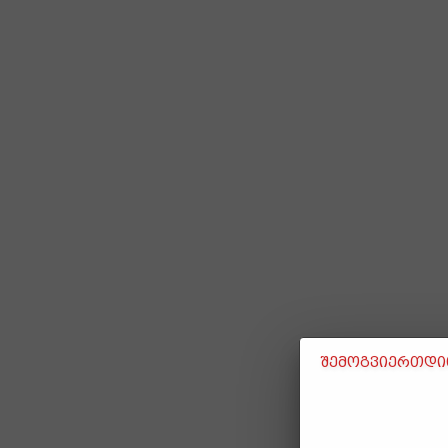
შემოგვიერთდით