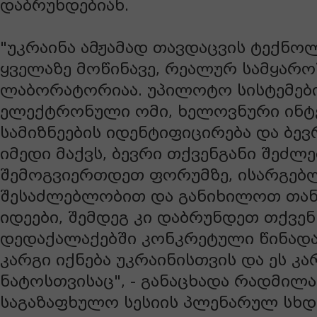
დაბრუნდებიან.
"უკრაინა ამჟამად თავდაცვის ტექნო
ყველაზე მოწინავე, რეალურ სამყარო
ლაბორატორიაა. უპილოტო სისტემები
ელექტრონული ომი, ხელოვნური ინ
სამიზნეების იდენტიფიცირება და ბევრ
იმედი მაქვს, ბევრი თქვენგანი შეძლე
შემოგვიერთდეთ ფორუმზე, ისარგე
შესაძლებლობით და განიხილოთ თა
იდეები, შემდეგ კი დაბრუნდეთ თქვენ
დედაქალაქებში კონკრეტული წინადა
კარგი იქნება უკრაინისთვის და ეს კა
ნატოსთვისაც", - განაცხადა რადმილა
საგაზაფხულო სესიის პლენარულ სხდ